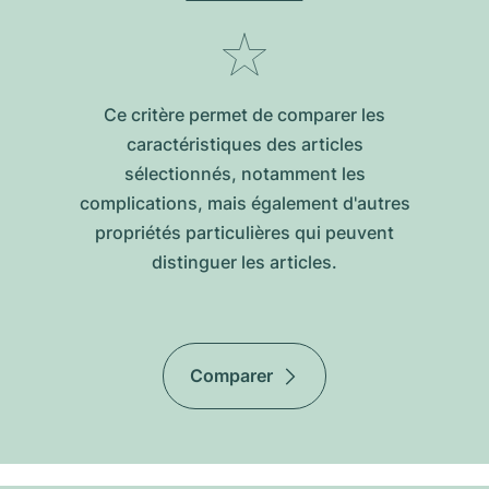
Ce critère permet de comparer les
caractéristiques des articles
sélectionnés, notamment les
complications, mais également d'autres
propriétés particulières qui peuvent
distinguer les articles.
Comparer