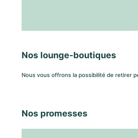
Nos lounge-boutiques
Nous vous offrons la possibilité de retir
Nos promesses