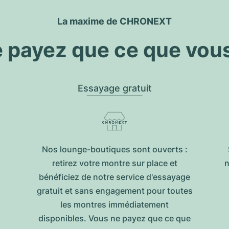
La maxime de CHRONEXT
 payez que ce que vou
Essayage gratuit
Nos lounge-boutiques sont ouverts :
retirez votre montre sur place et
n
bénéficiez de notre service d'essayage
gratuit et sans engagement pour toutes
les montres immédiatement
disponibles. Vous ne payez que ce que