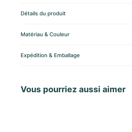
Détails du produit
Matériau
&
Couleur
Expédition
&
Emballage
Vous pourriez aussi aimer