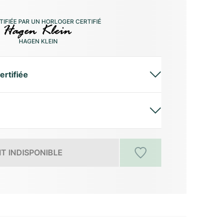
IFIÉE PAR UN HORLOGER CERTIFIÉ
HAGEN KLEIN
ertifiée
T INDISPONIBLE