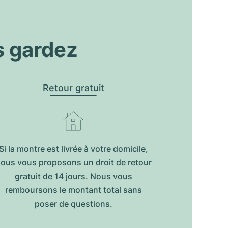
s gardez
Retour gratuit
Si la montre est livrée à votre domicile,
ous vous proposons un droit de retour
gratuit de 14 jours. Nous vous
remboursons le montant total sans
poser de questions.