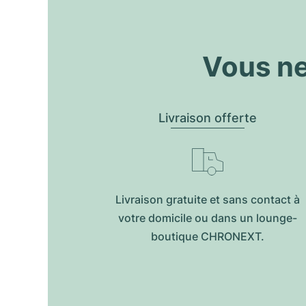
Vous ne
Livraison offerte
Livraison gratuite et sans contact à
votre domicile ou dans un lounge-
boutique CHRONEXT.