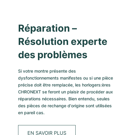
Réparation –
Résolution experte
des problèmes
Si votre montre présente des
dysfonctionnements manifestes ou si une pièce
précise doit être remplacée, les horlogers:ères
CHRONEXT se feront un plaisir de procéder aux
réparations nécessaires. Bien entendu, seules
des pièces de rechange d'origine sont utilisées
en pareil cas.
EN SAVOIR PLUS