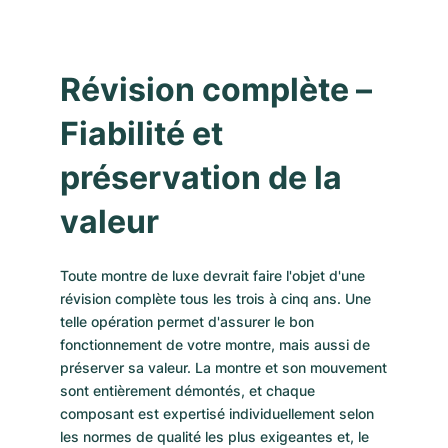
Révision complète –
Fiabilité et
préservation de la
valeur
Toute montre de luxe devrait faire l'objet d'une
révision complète tous les trois à cinq ans. Une
telle opération permet d'assurer le bon
fonctionnement de votre montre, mais aussi de
préserver sa valeur. La montre et son mouvement
sont entièrement démontés, et chaque
composant est expertisé individuellement selon
les normes de qualité les plus exigeantes et, le