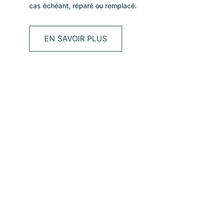
cas échéant, réparé ou remplacé.
EN SAVOIR PLUS