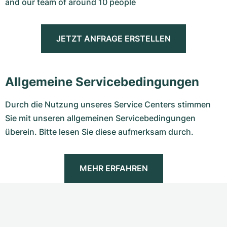
and our team of around 10 people
JETZT ANFRAGE ERSTELLEN
Allgemeine Servicebedingungen
Durch die Nutzung unseres Service Centers stimmen
Sie mit unseren allgemeinen Servicebedingungen
überein. Bitte lesen Sie diese aufmerksam durch.
MEHR ERFAHREN