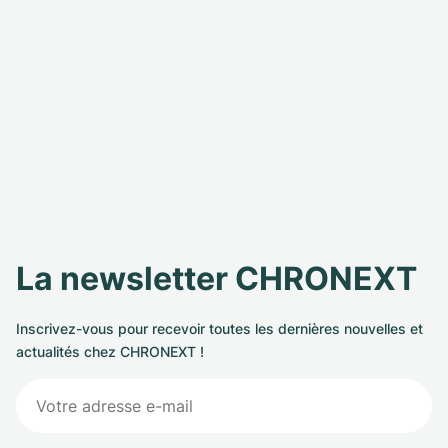
La newsletter CHRONEXT
Inscrivez-vous pour recevoir toutes les dernières nouvelles et
actualités chez CHRONEXT !