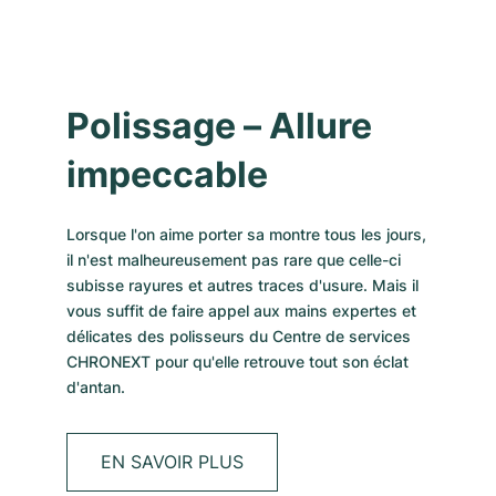
Polissage – Allure
impeccable
Lorsque l'on aime porter sa montre tous les jours,
il n'est malheureusement pas rare que celle-ci
subisse rayures et autres traces d'usure. Mais il
vous suffit de faire appel aux mains expertes et
délicates des polisseurs du Centre de services
CHRONEXT pour qu'elle retrouve tout son éclat
d'antan.
EN SAVOIR PLUS