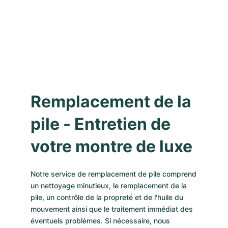
Remplacement de la
pile - Entretien de
votre montre de luxe
Notre service de remplacement de pile comprend
un nettoyage minutieux, le remplacement de la
pile, un contrôle de la propreté et de l'huile du
mouvement ainsi que le traitement immédiat des
éventuels problèmes. Si nécessaire, nous