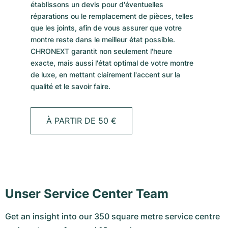
établissons un devis pour d'éventuelles
réparations ou le remplacement de pièces, telles
que les joints, afin de vous assurer que votre
montre reste dans le meilleur état possible.
CHRONEXT garantit non seulement l'heure
exacte, mais aussi l'état optimal de votre montre
de luxe, en mettant clairement l'accent sur la
qualité et le savoir faire.
À PARTIR DE 50 €
Unser Service Center Team
Get an insight into our 350 square metre service centre