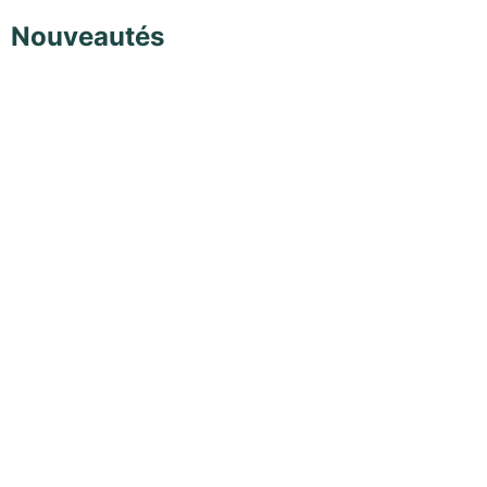
Nouveautés