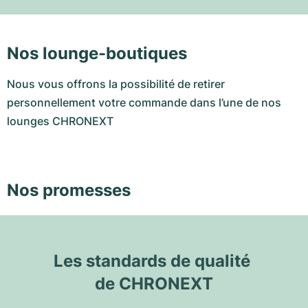
Nos lounge-boutiques
Nous vous offrons la possibilité de retirer
personnellement votre commande dans l’une de nos
lounges CHRONEXT
Nos promesses
Les standards de qualité 
de CHRONEXT