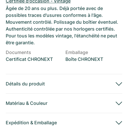
Certifiée d'occasion - Vintage
Âgée de 20 ans ou plus. Déjà portée avec de
possibles traces d'usures conformes à l'âge.
Mouvement contrôlé. Polissage du boîtier éventuel.
Authenticité contrôlée par nos horlogers certifiés.
Pour tous les modèles vintage, l'étanchéité ne peut
être garantie.
Documents
Emballage
Certificat CHRONEXT
Boîte CHRONEXT
Détails du produit
Matériau
&
Couleur
Expédition
&
Emballage