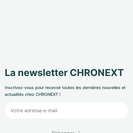
La newsletter CHRONEXT
Inscrivez-vous pour recevoir toutes les dernières nouvelles et
actualités chez CHRONEXT !
S’abonner