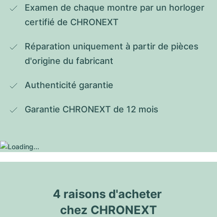
Examen de chaque montre par un horloger 
certifié de CHRONEXT
Réparation uniquement à partir de pièces 
d'origine du fabricant
Authenticité garantie
Garantie CHRONEXT de 12 mois
4 raisons d'acheter 
chez CHRONEXT