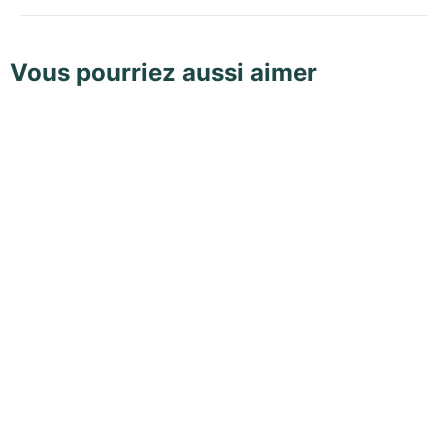
Vous pourriez aussi aimer