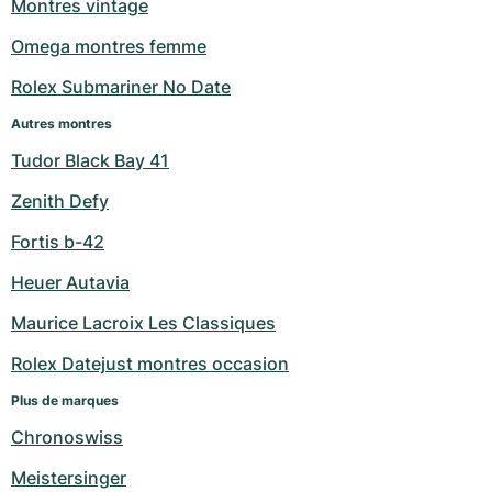
Montres vintage
Omega montres femme
Rolex Submariner No Date
Autres montres
Tudor Black Bay 41
Zenith Defy
Fortis b-42
Heuer Autavia
Maurice Lacroix Les Classiques
Rolex Datejust montres occasion
Plus de marques
Chronoswiss
Meistersinger