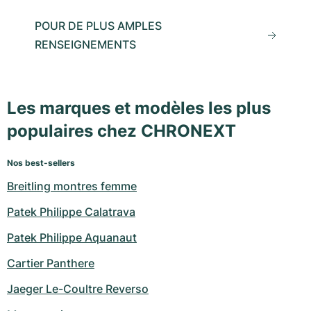
POUR DE PLUS AMPLES
RENSEIGNEMENTS
Les marques et modèles les plus
populaires chez CHRONEXT
Nos best-sellers
Breitling montres femme
Patek Philippe Calatrava
Patek Philippe Aquanaut
Cartier Panthere
Jaeger Le-Coultre Reverso