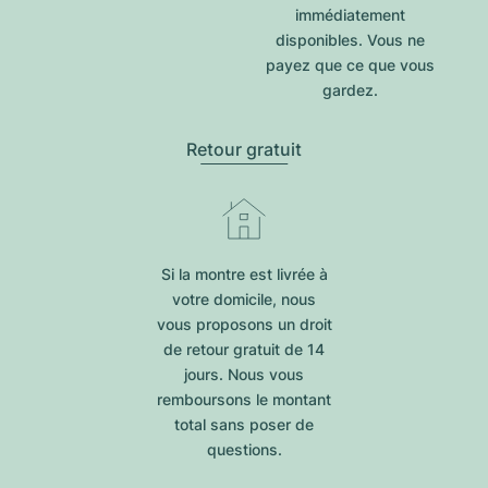
immédiatement
disponibles. Vous ne
payez que ce que vous
gardez.
Retour gratuit
Si la montre est livrée à
votre domicile, nous
vous proposons un droit
de retour gratuit de 14
jours. Nous vous
remboursons le montant
total sans poser de
questions.