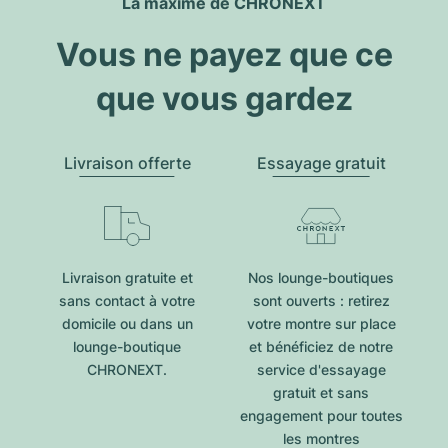
La maxime de CHRONEXT
Vous ne payez que ce
que vous gardez
Livraison offerte
Essayage gratuit
Livraison gratuite et
Nos lounge-boutiques
sans contact à votre
sont ouverts : retirez
domicile ou dans un
votre montre sur place
lounge-boutique
et bénéficiez de notre
CHRONEXT.
service d'essayage
gratuit et sans
engagement pour toutes
les montres