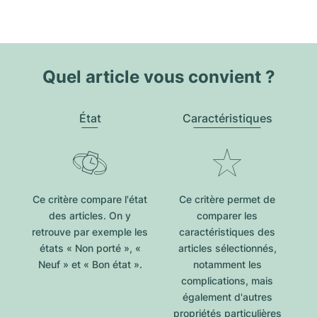
Quel article vous convient ?
État
Caractéristiques
Ce critère compare l'état
Ce critère permet de
des articles. On y
comparer les
retrouve par exemple les
caractéristiques des
états « Non porté », «
articles sélectionnés,
Neuf » et « Bon état ».
notamment les
complications, mais
également d'autres
propriétés particulières