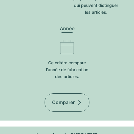
qui peuvent distinguer
les articles.
Année
Ce critère compare
l'année de fabrication
des articles.
Comparer