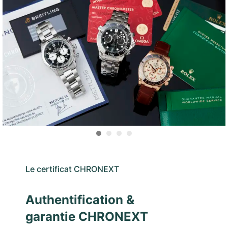
Le certificat CHRONEXT
Authentification &
garantie CHRONEXT