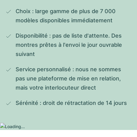
Choix : large gamme de plus de 7 000 
modèles disponibles immédiatement
Disponibilité : pas de liste d'attente. Des 
montres prêtes à l'envoi le jour ouvrable 
suivant
Service personnalisé : nous ne sommes 
pas une plateforme de mise en relation, 
mais votre interlocuteur direct
Sérénité : droit de rétractation de 14 jours