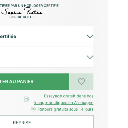
IFIÉE PAR UN HORLOGER CERTIFIÉ
SOPHIE ROTHE
ertifiée
TER AU PANIER
Essayage gratuit dans nos
lounge-boutiques en Allemagne
Retours gratuits sous 14 jours
REPRISE