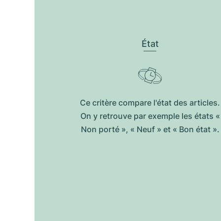
État
Ce critère compare l'état des articles.
On y retrouve par exemple les états «
Non porté », « Neuf » et « Bon état ».