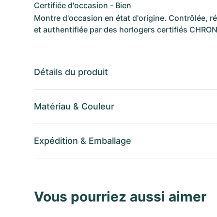
Certifiée d'occasion - Bien
Montre d'occasion en état d'origine. Contrôlée, 
et authentifiée par des horlogers certifiés CHRO
Détails du produit
Matériau
&
Couleur
Expédition
&
Emballage
Vous pourriez aussi aimer