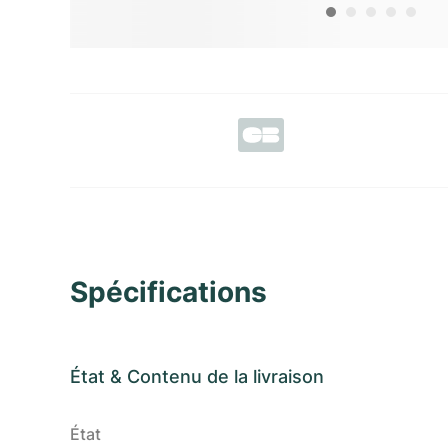
Spécifications
État
&
Contenu de la livraison
État