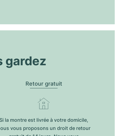
s gardez
Retour gratuit
Si la montre est livrée à votre domicile,
ous vous proposons un droit de retour