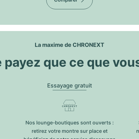
La maxime de CHRONEXT
 payez que ce que vou
Essayage gratuit
Nos lounge-boutiques sont ouverts :
retirez votre montre sur place et
n