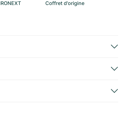
CHRONEXT
Coffret d'origine