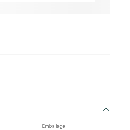
Emballage