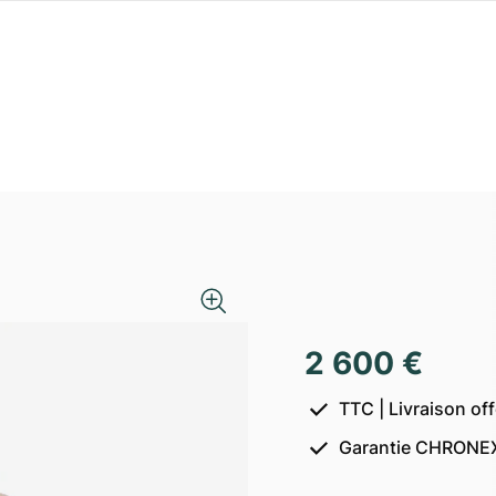
2 600 €
TTC | Livraison of
Garantie CHRONEX