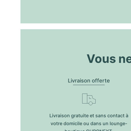
Vous ne
Livraison offerte
Livraison gratuite et sans contact à
votre domicile ou dans un lounge-