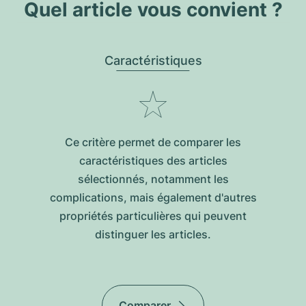
Quel article vous convient ?
Caractéristiques
Ce critère permet de comparer les
caractéristiques des articles
sélectionnés, notamment les
complications, mais également d'autres
propriétés particulières qui peuvent
distinguer les articles.
Comparer