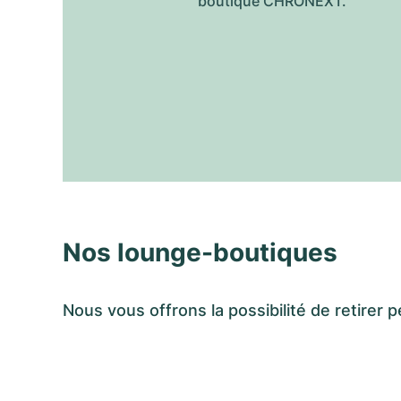
boutique CHRONEXT.
Nos lounge-boutiques
Nous vous offrons la possibilité de retir