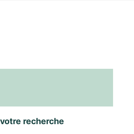
 votre recherche