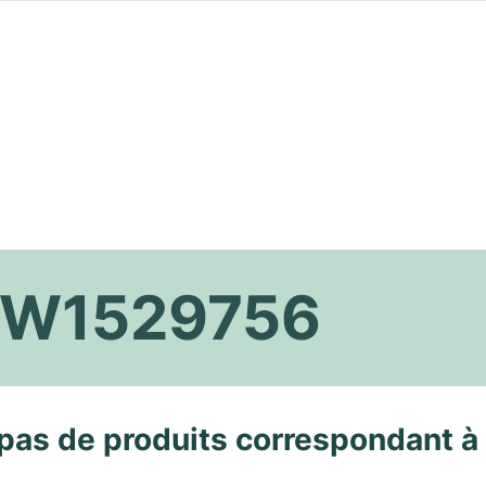
k W1529756
pas de produits correspondant à