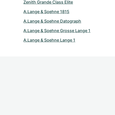
Zenith Grande Class Elite
A.Lange & Soehne 1815
A.Lange & Soehne Datograph
A.Lange & Soehne Grosse Lange 1
A.Lange & Soehne Lange 1