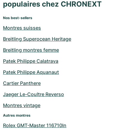
populaires chez CHRONEXT
Nos best-sellers
Montres suisses
Breitling Superocean Heritage
Breitling montres femme
Patek Philippe Calatrava
Patek Philippe Aquanaut
Cartier Panthere
Jaeger Le-Coultre Reverso
Montres vintage
Autres montres
Rolex GMT-Master 116710ln