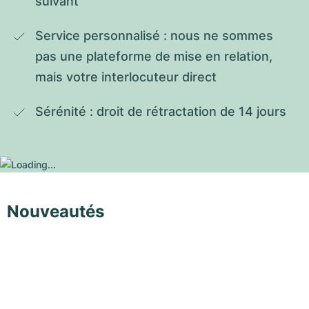
suivant
Service personnalisé : nous ne sommes 
pas une plateforme de mise en relation, 
mais votre interlocuteur direct
Sérénité : droit de rétractation de 14 jours
Nouveautés