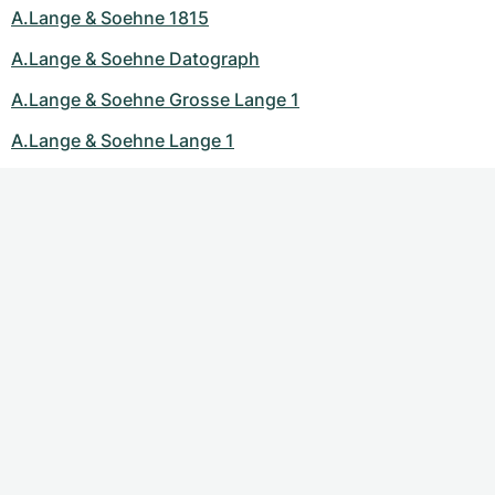
A.Lange & Soehne 1815
A.Lange & Soehne Datograph
A.Lange & Soehne Grosse Lange 1
A.Lange & Soehne Lange 1