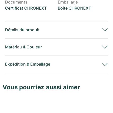
Documents
Emballage
Certificat CHRONEXT
Boîte CHRONEXT
Détails du produit
Matériau
&
Couleur
Expédition
&
Emballage
Vous pourriez aussi aimer