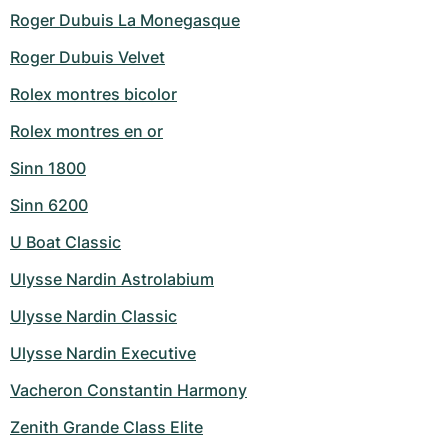
Roger Dubuis La Monegasque
Roger Dubuis Velvet
Rolex montres bicolor
Rolex montres en or
Sinn 1800
Sinn 6200
U Boat Classic
Ulysse Nardin Astrolabium
Ulysse Nardin Classic
Ulysse Nardin Executive
Vacheron Constantin Harmony
Zenith Grande Class Elite