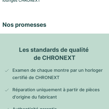
lounges CHRONEXT
Nos promesses
Les standards de qualité 
de CHRONEXT
Examen de chaque montre par un horloger 
certifié de CHRONEXT
Réparation uniquement à partir de pièces 
d'origine du fabricant