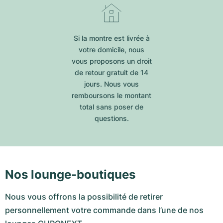
Si la montre est livrée à
votre domicile, nous
vous proposons un droit
de retour gratuit de 14
jours. Nous vous
remboursons le montant
total sans poser de
questions.
Nos lounge-boutiques
Nous vous offrons la possibilité de retirer
personnellement votre commande dans l’une de nos