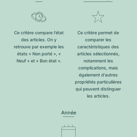
Ce critère compare l'état
Ce critère permet de
des articles. On y
comparer les
retrouve par exemple les
caractéristiques des
états « Non porté », «
articles sélectionnés,
Neuf » et « Bon état ».
notamment les
complications, mais
également d'autres
propriétés particulières
qui peuvent distinguer
les articles.
Année