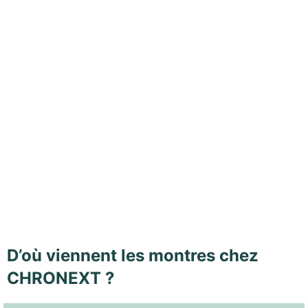
D’où viennent les montres chez
CHRONEXT ?