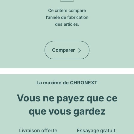
Ce critère compare
l'année de fabrication
des articles.
Comparer
La maxime de CHRONEXT
Vous ne payez que ce
que vous gardez
Livraison offerte
Essayage gratuit