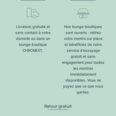
Livraison gratuite et
Nos lounge-boutiques
sans contact à votre
sont ouverts : retirez
domicile ou dans un
votre montre sur place
lounge-boutique
et bénéficiez de notre
CHRONEXT.
service d'essayage
gratuit et sans
engagement pour toutes
les montres
immédiatement
disponibles. Vous ne
payez que ce que vous
gardez.
Retour gratuit