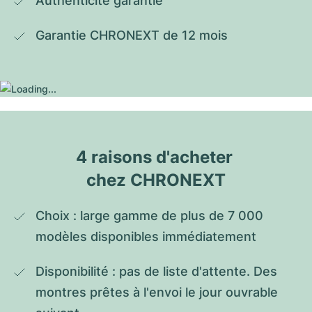
Authenticité garantie
Garantie CHRONEXT de 12 mois
4 raisons d'acheter 
chez CHRONEXT
Choix : large gamme de plus de 7 000 
modèles disponibles immédiatement
Disponibilité : pas de liste d'attente. Des 
montres prêtes à l'envoi le jour ouvrable 