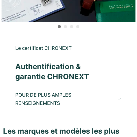
Le certificat CHRONEXT
Authentification &
garantie CHRONEXT
POUR DE PLUS AMPLES
RENSEIGNEMENTS
Les marques et modèles les plus