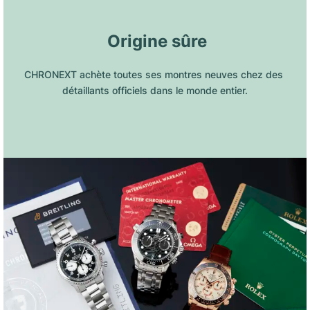
 Origine sûre
CHRONEXT achète toutes ses montres neuves chez des 
détaillants officiels dans le monde entier.