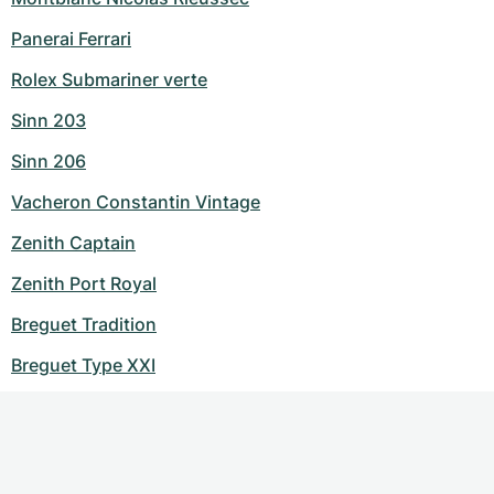
Panerai Ferrari
Rolex Submariner verte
Sinn 203
Sinn 206
Vacheron Constantin Vintage
Zenith Captain
Zenith Port Royal
Breguet Tradition
Breguet Type XXI