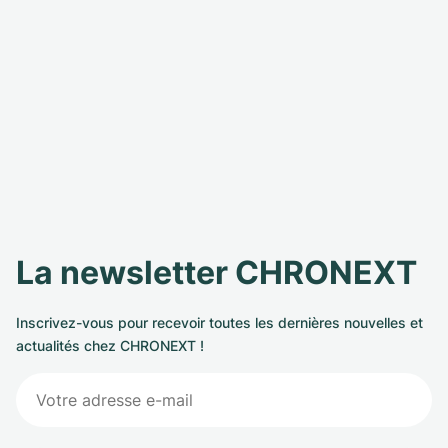
La newsletter CHRONEXT
Inscrivez-vous pour recevoir toutes les dernières nouvelles et
actualités chez CHRONEXT !