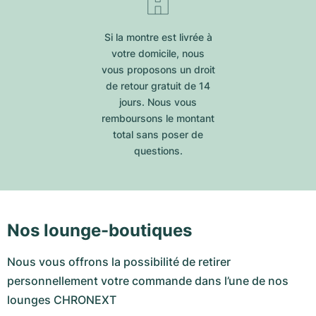
Si la montre est livrée à
votre domicile, nous
vous proposons un droit
de retour gratuit de 14
jours. Nous vous
remboursons le montant
total sans poser de
questions.
Nos lounge-boutiques
Nous vous offrons la possibilité de retirer
personnellement votre commande dans l’une de nos
lounges CHRONEXT