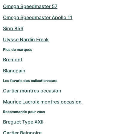
Omega Speedmaster 57
Omega Speedmaster Apollo 11
Sinn 856
Ulysse Nardin Freak
Plus de marques
Bremont
Blancpain
Les favoris des collectionneurs
Cartier montres occasion
Maurice Lacroix montres occasion
Recommandé pour vous
Breguet Type XXII
Cartier Baignoire