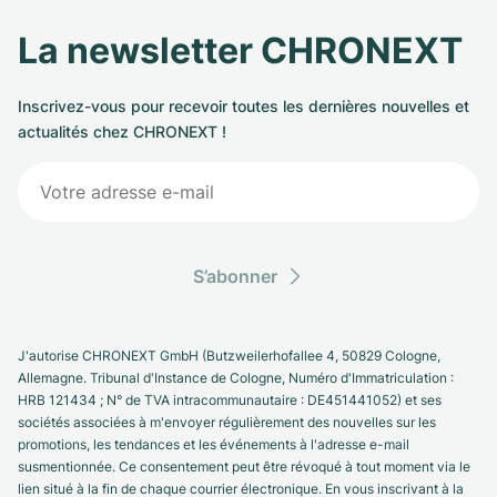
La newsletter CHRONEXT
Inscrivez-vous pour recevoir toutes les dernières nouvelles et
actualités chez CHRONEXT !
S’abonner
J'autorise CHRONEXT GmbH (Butzweilerhofallee 4, 50829 Cologne,
Allemagne. Tribunal d'Instance de Cologne, Numéro d'Immatriculation :
HRB 121434 ; N° de TVA intracommunautaire : DE451441052) et ses
sociétés associées à m'envoyer régulièrement des nouvelles sur les
promotions, les tendances et les événements à l'adresse e-mail
susmentionnée. Ce consentement peut être révoqué à tout moment via le
lien situé à la fin de chaque courrier électronique. En vous inscrivant à la