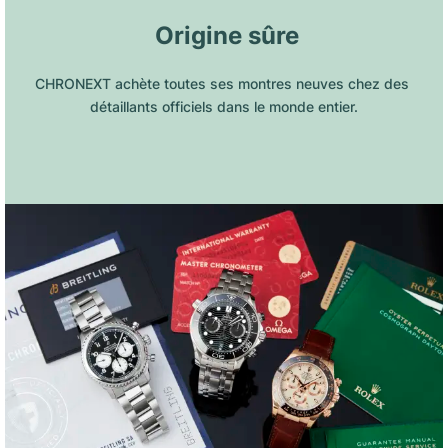
 Origine sûre
CHRONEXT achète toutes ses montres neuves chez des 
détaillants officiels dans le monde entier.