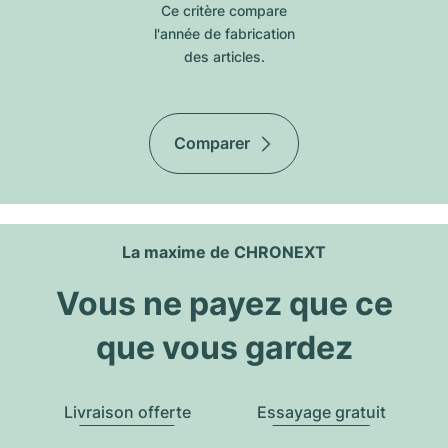
Ce critère compare
l'année de fabrication
des articles.
Comparer
La maxime de CHRONEXT
Vous ne payez que ce
que vous gardez
Livraison offerte
Essayage gratuit