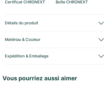
Certificat CHRONEXT
Boîte CHRONEXT
Détails du produit
Matériau
&
Couleur
Expédition
&
Emballage
Vous pourriez aussi aimer