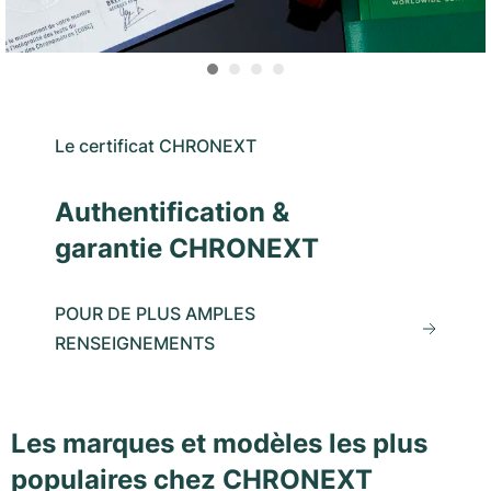
Le certificat CHRONEXT
Authentification &
garantie CHRONEXT
POUR DE PLUS AMPLES
RENSEIGNEMENTS
Les marques et modèles les plus
populaires chez CHRONEXT