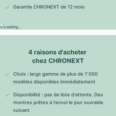
Garantie CHRONEXT de 12 mois
4 raisons d'acheter 
chez CHRONEXT
Choix : large gamme de plus de 7 000 
modèles disponibles immédiatement
Disponibilité : pas de liste d'attente. Des 
montres prêtes à l'envoi le jour ouvrable 
suivant