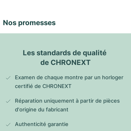
Nos promesses
Les standards de qualité 
de CHRONEXT
Examen de chaque montre par un horloger 
certifié de CHRONEXT
Réparation uniquement à partir de pièces 
d'origine du fabricant
Authenticité garantie