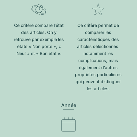
Ce critère compare l'état
Ce critère permet de
des articles. On y
comparer les
retrouve par exemple les
caractéristiques des
états « Non porté », «
articles sélectionnés,
Neuf » et « Bon état ».
notamment les
complications, mais
également d'autres
propriétés particulières
qui peuvent distinguer
les articles.
Année