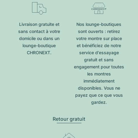
Livraison gratuite et
Nos lounge-boutiques
sans contact à votre
sont ouverts : retirez
domicile ou dans un
votre montre sur place
lounge-boutique
et bénéficiez de notre
CHRONEXT.
service d'essayage
gratuit et sans
engagement pour toutes
les montres
immédiatement
disponibles. Vous ne
payez que ce que vous
gardez.
Retour gratuit