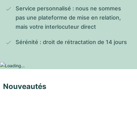
Service personnalisé : nous ne sommes 
pas une plateforme de mise en relation, 
mais votre interlocuteur direct
Sérénité : droit de rétractation de 14 jours
Nouveautés