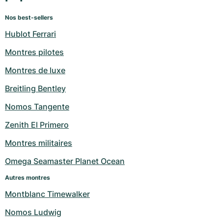
Nos best-sellers
Hublot Ferrari
Montres pilotes
Montres de luxe
Breitling Bentley
Nomos Tangente
Zenith El Primero
Montres militaires
Omega Seamaster Planet Ocean
Autres montres
Montblanc Timewalker
Nomos Ludwig