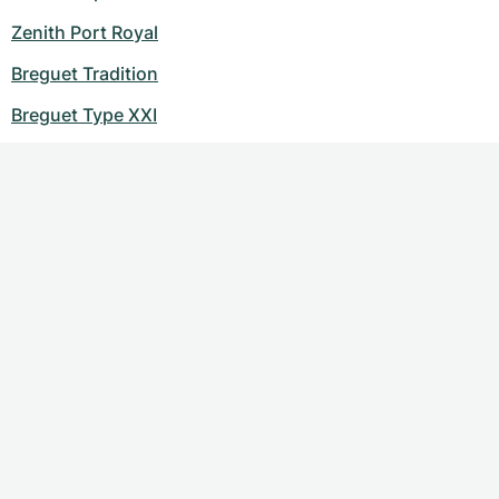
Zenith Port Royal
Breguet Tradition
Breguet Type XXI