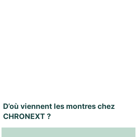
D’où viennent les montres chez
CHRONEXT ?