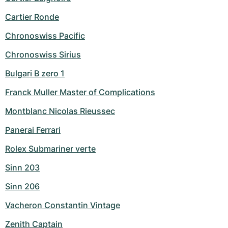
Cartier Ronde
Chronoswiss Pacific
Chronoswiss Sirius
Bulgari B zero 1
Franck Muller Master of Complications
Montblanc Nicolas Rieussec
Panerai Ferrari
Rolex Submariner verte
Sinn 203
Sinn 206
Vacheron Constantin Vintage
Zenith Captain