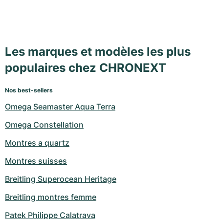
Les marques et modèles les plus
populaires chez CHRONEXT
Nos best-sellers
Omega Seamaster Aqua Terra
Omega Constellation
Montres a quartz
Montres suisses
Breitling Superocean Heritage
Breitling montres femme
Patek Philippe Calatrava