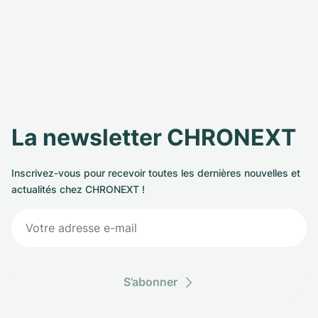
La newsletter CHRONEXT
Inscrivez-vous pour recevoir toutes les dernières nouvelles et
actualités chez CHRONEXT !
S’abonner