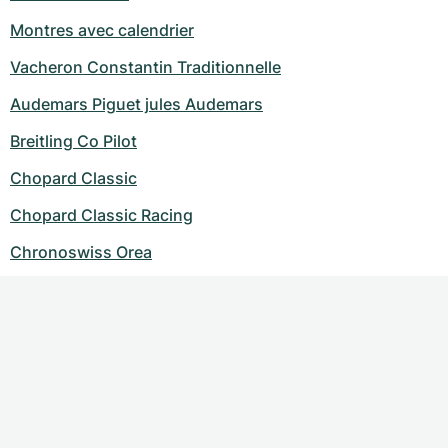
Montres avec calendrier
Vacheron Constantin Traditionnelle
Audemars Piguet jules Audemars
Breitling Co Pilot
Chopard Classic
Chopard Classic Racing
Chronoswiss Orea