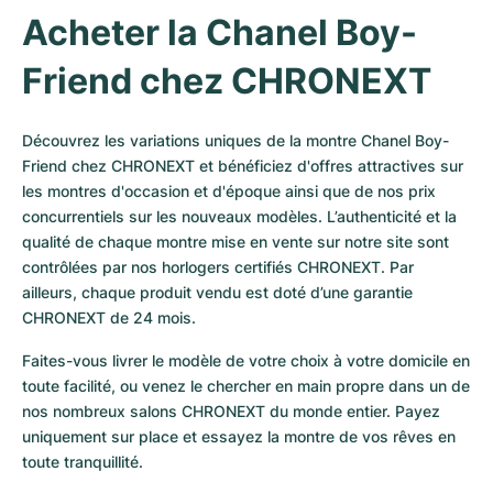
Acheter la Chanel Boy-
Friend chez CHRONEXT
Découvrez les variations uniques de la montre Chanel Boy-
Friend chez CHRONEXT et bénéficiez d'offres attractives sur 
les montres d'occasion et d'époque ainsi que de nos prix 
concurrentiels sur les nouveaux modèles. L’authenticité et la 
qualité de chaque montre mise en vente sur notre site sont 
contrôlées par nos horlogers certifiés CHRONEXT. Par 
ailleurs, chaque produit vendu est doté d’une garantie 
CHRONEXT de 24 mois.
Faites-vous livrer le modèle de votre choix à votre domicile en 
toute facilité, ou venez le chercher en main propre dans un de 
nos nombreux salons CHRONEXT du monde entier. Payez 
uniquement sur place et essayez la montre de vos rêves en 
toute tranquillité.