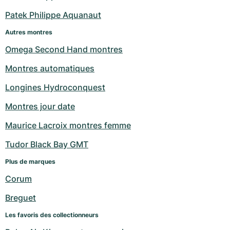
Patek Philippe Aquanaut
Autres montres
Omega Second Hand montres
Montres automatiques
Longines Hydroconquest
Montres jour date
Maurice Lacroix montres femme
Tudor Black Bay GMT
Plus de marques
Corum
Breguet
Les favoris des collectionneurs