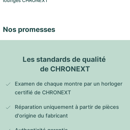
lounges CHRONEXT
Nos promesses
Les standards de qualité 
de CHRONEXT
Examen de chaque montre par un horloger 
certifié de CHRONEXT
Réparation uniquement à partir de pièces 
d'origine du fabricant