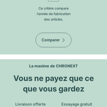
Ce critère compare
l'année de fabrication
des articles.
Comparer
La maxime de CHRONEXT
Vous ne payez que ce
que vous gardez
Livraison offerte
Essayage gratuit