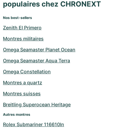
populaires chez CHRONEXT
Nos best-sellers
Zenith El Primero
Montres militaires
Omega Seamaster Planet Ocean
Omega Seamaster Aqua Terra
Omega Constellation
Montres a quartz
Montres suisses
Breitling Superocean Heritage
Autres montres
Rolex Submariner 116610ln