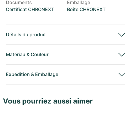
Documents
Emballage
Certificat CHRONEXT
Boîte CHRONEXT
Détails du produit
Matériau
&
Couleur
Expédition
&
Emballage
Vous pourriez aussi aimer