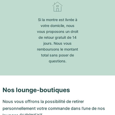
Si la montre est livrée à
votre domicile, nous
vous proposons un droit
de retour gratuit de 14
jours. Nous vous
remboursons le montant
total sans poser de
questions.
Nos lounge-boutiques
Nous vous offrons la possibilité de retirer
personnellement votre commande dans l’une de nos