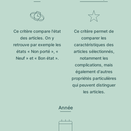
Ce critère compare l'état
Ce critère permet de
des articles. On y
comparer les
retrouve par exemple les
caractéristiques des
états « Non porté », «
articles sélectionnés,
Neuf » et « Bon état ».
notamment les
complications, mais
également d'autres
propriétés particulières
qui peuvent distinguer
les articles.
Année