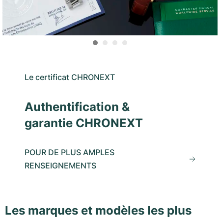
Le certificat CHRONEXT
Authentification &
garantie CHRONEXT
POUR DE PLUS AMPLES
RENSEIGNEMENTS
Les marques et modèles les plus