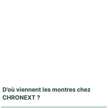
D’où viennent les montres chez
CHRONEXT ?