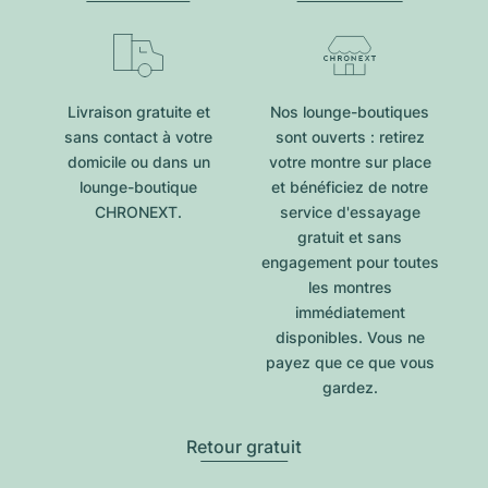
Livraison gratuite et
Nos lounge-boutiques
sans contact à votre
sont ouverts : retirez
domicile ou dans un
votre montre sur place
lounge-boutique
et bénéficiez de notre
CHRONEXT.
service d'essayage
gratuit et sans
engagement pour toutes
les montres
immédiatement
disponibles. Vous ne
payez que ce que vous
gardez.
Retour gratuit