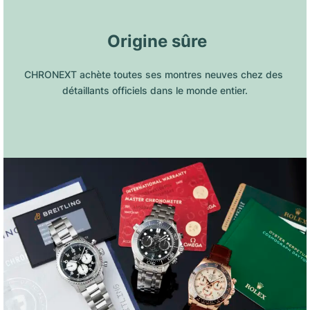
 Origine sûre
CHRONEXT achète toutes ses montres neuves chez des 
détaillants officiels dans le monde entier.