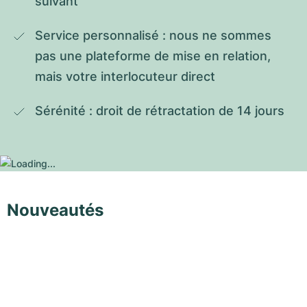
suivant
Service personnalisé : nous ne sommes 
pas une plateforme de mise en relation, 
mais votre interlocuteur direct
Sérénité : droit de rétractation de 14 jours
Nouveautés