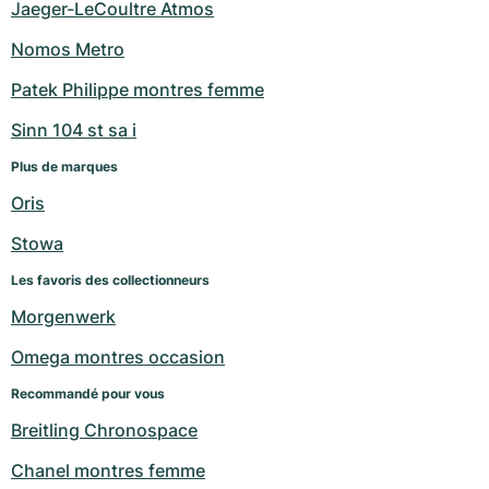
Jaeger-LeCoultre Atmos
Nomos Metro
Patek Philippe montres femme
Sinn 104 st sa i
Plus de marques
Oris
Stowa
Les favoris des collectionneurs
Morgenwerk
Omega montres occasion
Recommandé pour vous
Breitling Chronospace
Chanel montres femme