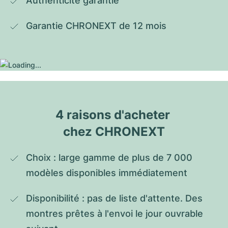
Authenticité garantie
Garantie CHRONEXT de 12 mois
4 raisons d'acheter 
chez CHRONEXT
Choix : large gamme de plus de 7 000 
modèles disponibles immédiatement
Disponibilité : pas de liste d'attente. Des 
montres prêtes à l'envoi le jour ouvrable 