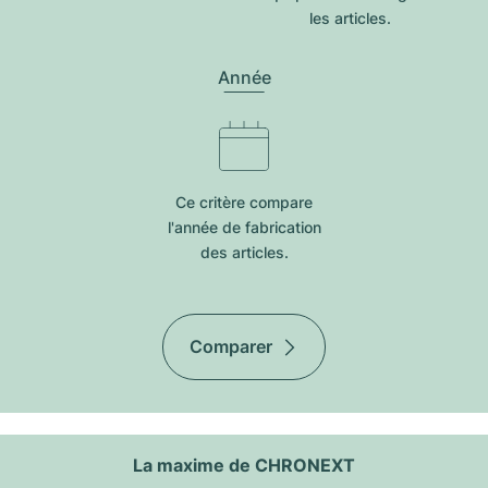
les articles.
Année
Ce critère compare
l'année de fabrication
des articles.
Comparer
La maxime de CHRONEXT