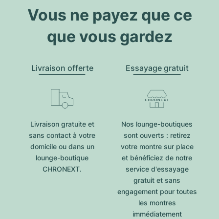
Vous ne payez que ce
que vous gardez
Livraison offerte
Essayage gratuit
Livraison gratuite et
Nos lounge-boutiques
sans contact à votre
sont ouverts : retirez
domicile ou dans un
votre montre sur place
lounge-boutique
et bénéficiez de notre
CHRONEXT.
service d'essayage
gratuit et sans
engagement pour toutes
les montres
immédiatement