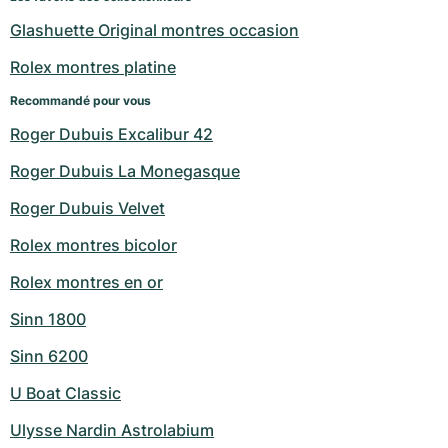
Glashuette Original montres occasion
Rolex montres platine
Recommandé pour vous
Roger Dubuis Excalibur 42
Roger Dubuis La Monegasque
Roger Dubuis Velvet
Rolex montres bicolor
Rolex montres en or
Sinn 1800
Sinn 6200
U Boat Classic
Ulysse Nardin Astrolabium