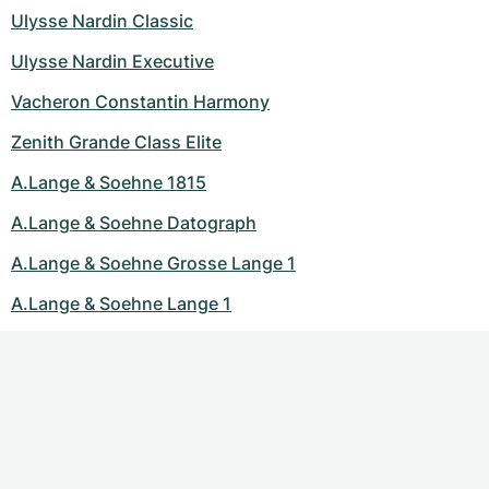
Ulysse Nardin Classic
Ulysse Nardin Executive
Vacheron Constantin Harmony
Zenith Grande Class Elite
A.Lange & Soehne 1815
A.Lange & Soehne Datograph
A.Lange & Soehne Grosse Lange 1
A.Lange & Soehne Lange 1