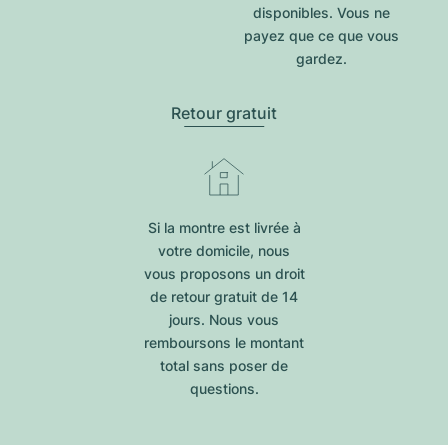
disponibles. Vous ne
payez que ce que vous
gardez.
Retour gratuit
Si la montre est livrée à
votre domicile, nous
vous proposons un droit
de retour gratuit de 14
jours. Nous vous
remboursons le montant
total sans poser de
questions.