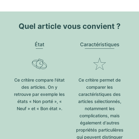
Quel article vous convient ?
État
Caractéristiques
Ce critère compare l'état
Ce critère permet de
des articles. On y
comparer les
retrouve par exemple les
caractéristiques des
états « Non porté », «
articles sélectionnés,
Neuf » et « Bon état ».
notamment les
complications, mais
également d'autres
propriétés particulières
qui peuvent distinguer