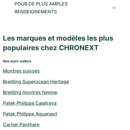
POUR DE PLUS AMPLES
RENSEIGNEMENTS
Les marques et modèles les plus
populaires chez CHRONEXT
Nos best-sellers
Montres suisses
Breitling Superocean Heritage
Breitling montres femme
Patek Philippe Calatrava
Patek Philippe Aquanaut
Cartier Panthere