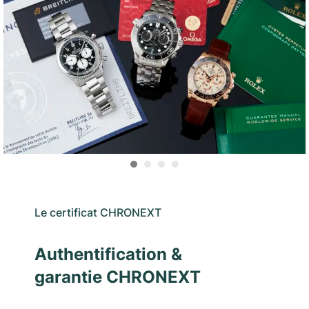
Le certificat CHRONEXT
Authentification &
garantie CHRONEXT