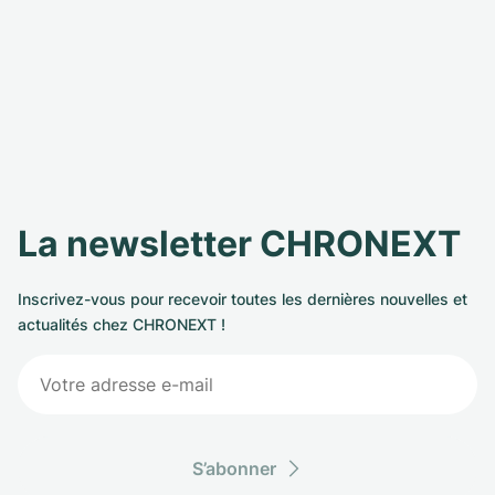
La newsletter CHRONEXT
Inscrivez-vous pour recevoir toutes les dernières nouvelles et
actualités chez CHRONEXT !
S’abonner