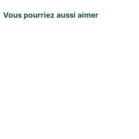
Vous pourriez aussi aimer