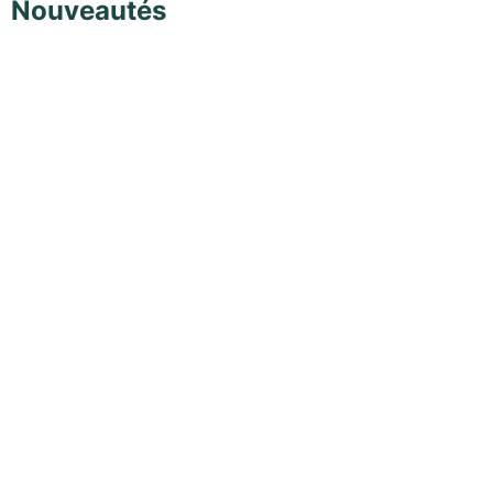
Nouveautés