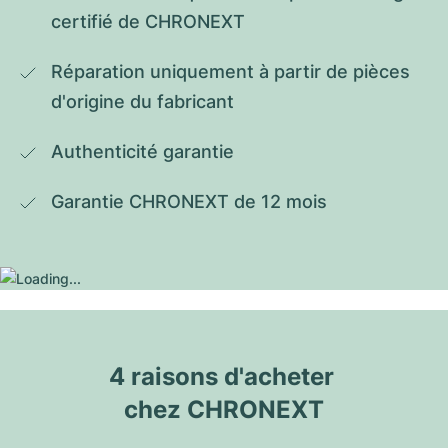
certifié de CHRONEXT
Réparation uniquement à partir de pièces 
d'origine du fabricant
Authenticité garantie
Garantie CHRONEXT de 12 mois
4 raisons d'acheter 
chez CHRONEXT