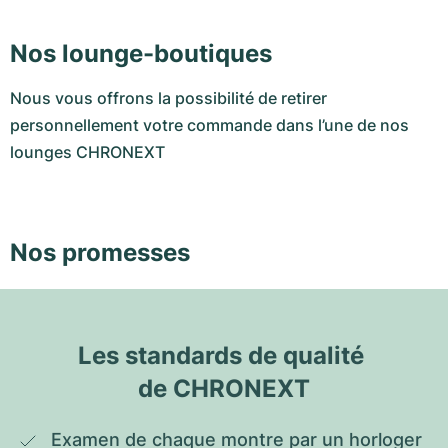
Nos lounge-boutiques
Nous vous offrons la possibilité de retirer
personnellement votre commande dans l’une de nos
lounges CHRONEXT
Nos promesses
Les standards de qualité 
de CHRONEXT
Examen de chaque montre par un horloger 