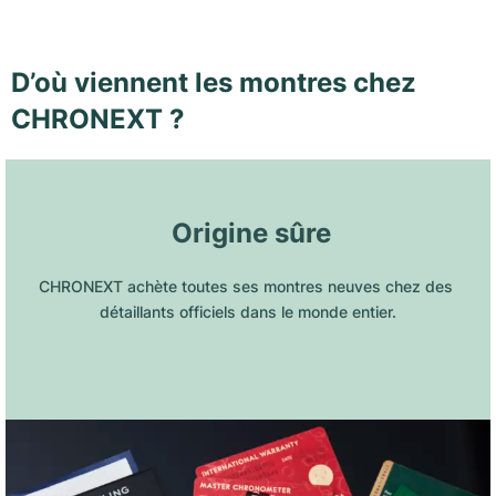
D’où viennent les montres chez
CHRONEXT ?
 Origine sûre
CHRONEXT achète toutes ses montres neuves chez des 
détaillants officiels dans le monde entier.