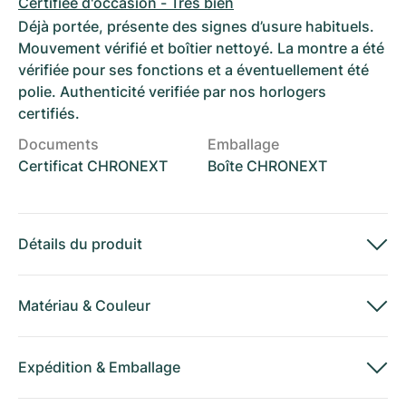
Certifiée d'occasion - Très bien
Déjà portée, présente des signes d’usure habituels.
Mouvement vérifié et boîtier nettoyé. La montre a été
vérifiée pour ses fonctions et a éventuellement été
polie. Authenticité verifiée par nos horlogers
certifiés.
Documents
Emballage
Certificat CHRONEXT
Boîte CHRONEXT
Détails du produit
Matériau
&
Couleur
Expédition
&
Emballage