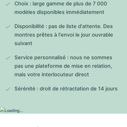
Choix : large gamme de plus de 7 000 
modèles disponibles immédiatement
Disponibilité : pas de liste d'attente. Des 
montres prêtes à l'envoi le jour ouvrable 
suivant
Service personnalisé : nous ne sommes 
pas une plateforme de mise en relation, 
mais votre interlocuteur direct
Sérénité : droit de rétractation de 14 jours