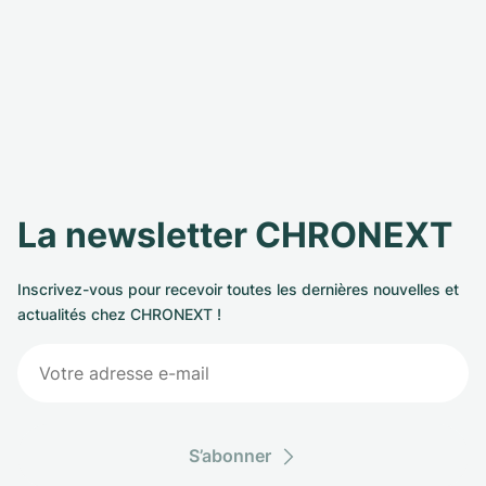
La newsletter CHRONEXT
Inscrivez-vous pour recevoir toutes les dernières nouvelles et
actualités chez CHRONEXT !
S’abonner