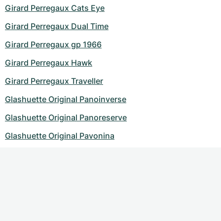
Girard Perregaux Cats Eye
Girard Perregaux Dual Time
Girard Perregaux gp 1966
Girard Perregaux Hawk
Girard Perregaux Traveller
Glashuette Original Panoinverse
Glashuette Original Panoreserve
Glashuette Original Pavonina