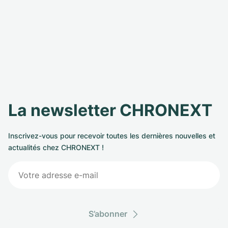
La newsletter CHRONEXT
Inscrivez-vous pour recevoir toutes les dernières nouvelles et
actualités chez CHRONEXT !
S’abonner