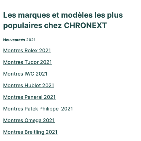
Les marques et modèles les plus
populaires chez CHRONEXT
Nouveautés 2021
Montres Rolex 2021
Montres Tudor 2021
Montres IWC 2021
Montres Hublot 2021
Montres Panerai 2021
Montres Patek Philippe  2021
Montres Omega 2021
Montres Breitling 2021