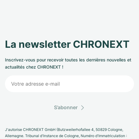
La newsletter CHRONEXT
Inscrivez-vous pour recevoir toutes les dernières nouvelles et
actualités chez CHRONEXT !
S’abonner
J'autorise CHRONEXT GmbH (Butzweilerhofallee 4, 50829 Cologne,
Allemagne. Tribunal d'Instance de Cologne, Numéro d'Immatriculation :