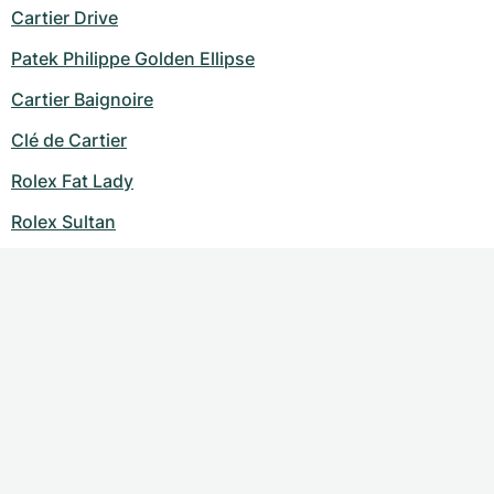
Cartier Drive
Patek Philippe Golden Ellipse
Cartier Baignoire
Clé de Cartier
Rolex Fat Lady
Rolex Sultan