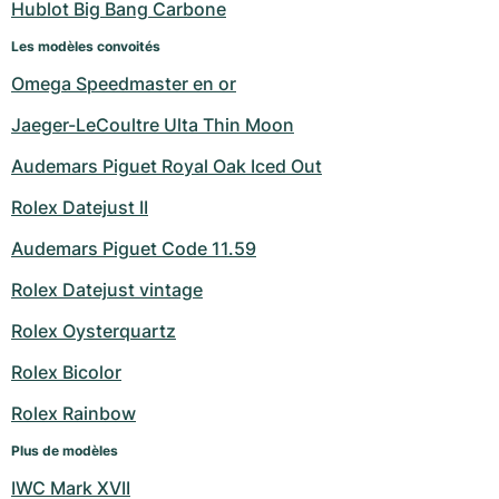
Hublot Big Bang Carbone
Les modèles convoités
Omega Speedmaster en or
Jaeger-LeCoultre Ulta Thin Moon
Audemars Piguet Royal Oak Iced Out
Rolex Datejust II
Audemars Piguet Code 11.59
Rolex Datejust vintage
Rolex Oysterquartz
Rolex Bicolor
Rolex Rainbow
Plus de modèles
IWC Mark XVII