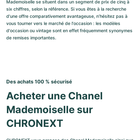
Mademoiselle se situent dans un segment de prix de cinq à 
six chiffres, selon la référence. Si vous êtes à la recherche 
d'une offre comparativement avantageuse, n’hésitez pas à 
vous tourner vers le marché de l'occasion : les modèles 
d'occasion ou vintage sont en effet fréquemment synonymes 
de remises importantes.
Des achats 100 % sécurisé
Acheter une Chanel 
Mademoiselle sur 
CHRONEXT