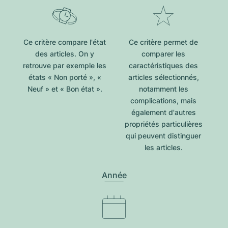
Ce critère compare l'état
Ce critère permet de
des articles. On y
comparer les
retrouve par exemple les
caractéristiques des
états « Non porté », «
articles sélectionnés,
Neuf » et « Bon état ».
notamment les
complications, mais
également d'autres
propriétés particulières
qui peuvent distinguer
les articles.
Année