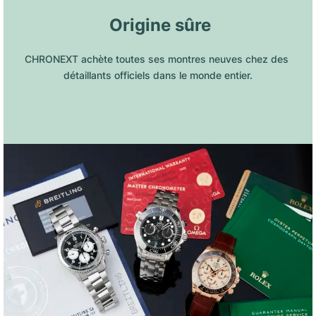
 Origine sûre
CHRONEXT achète toutes ses montres neuves chez des 
détaillants officiels dans le monde entier.