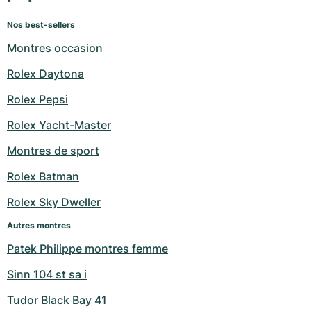
Nos best-sellers
Montres occasion
Rolex Daytona
Rolex Pepsi
Rolex Yacht-Master
Montres de sport
Rolex Batman
Rolex Sky Dweller
Autres montres
Patek Philippe montres femme
Sinn 104 st sa i
Tudor Black Bay 41