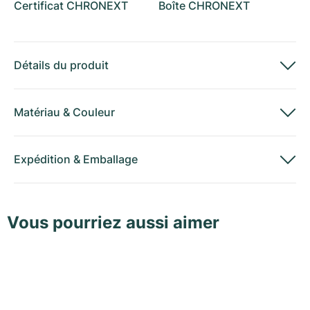
Certificat CHRONEXT
Boîte CHRONEXT
Détails du produit
Matériau
&
Couleur
Expédition
&
Emballage
Vous pourriez aussi aimer