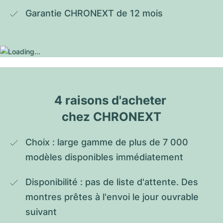
Garantie CHRONEXT de 12 mois
4 raisons d'acheter 
chez CHRONEXT
Choix : large gamme de plus de 7 000 
modèles disponibles immédiatement
Disponibilité : pas de liste d'attente. Des 
montres prêtes à l'envoi le jour ouvrable 
suivant