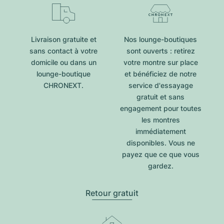
Livraison gratuite et
Nos lounge-boutiques
sans contact à votre
sont ouverts : retirez
domicile ou dans un
votre montre sur place
lounge-boutique
et bénéficiez de notre
CHRONEXT.
service d'essayage
gratuit et sans
engagement pour toutes
les montres
immédiatement
disponibles. Vous ne
payez que ce que vous
gardez.
Retour gratuit