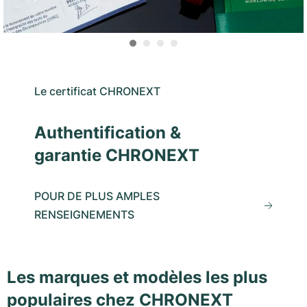
Le certificat CHRONEXT
Authentification &
garantie CHRONEXT
POUR DE PLUS AMPLES
RENSEIGNEMENTS
Les marques et modèles les plus
populaires chez CHRONEXT