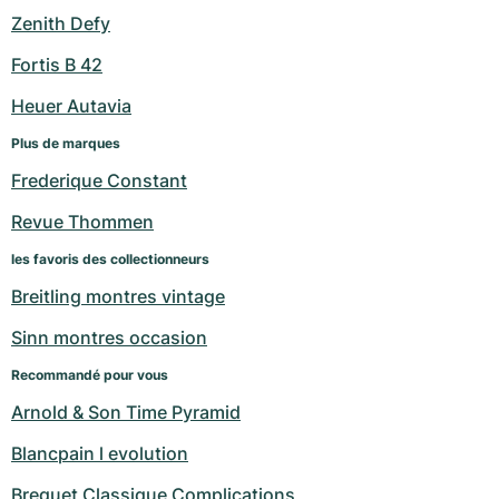
Zenith Defy
Fortis B 42
Heuer Autavia
Plus de marques
Frederique Constant
Revue Thommen
les favoris des collectionneurs
Breitling montres vintage
Sinn montres occasion
Recommandé pour vous
Arnold & Son Time Pyramid
Blancpain l evolution
Breguet Classique Complications