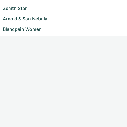
Zenith Star
Arnold & Son Nebula
Blancpain Women