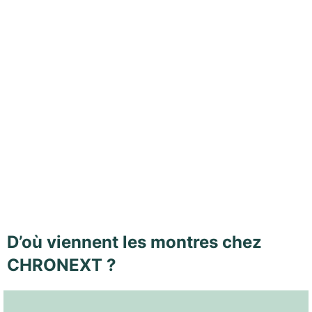
D’où viennent les montres chez
CHRONEXT ?