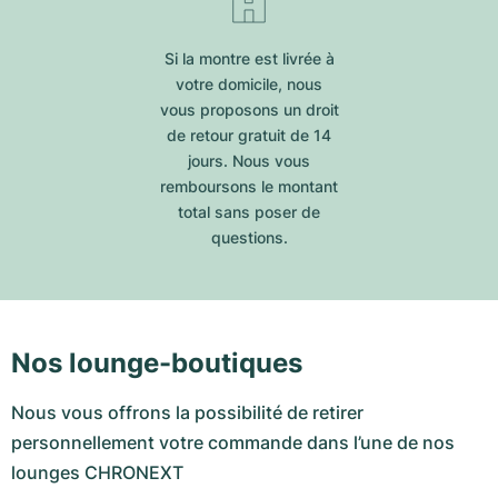
Si la montre est livrée à
votre domicile, nous
vous proposons un droit
de retour gratuit de 14
jours. Nous vous
remboursons le montant
total sans poser de
questions.
Nos lounge-boutiques
Nous vous offrons la possibilité de retirer
personnellement votre commande dans l’une de nos
lounges CHRONEXT