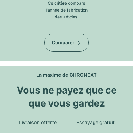
Ce critère compare
l'année de fabrication
des articles.
Comparer
La maxime de CHRONEXT
Vous ne payez que ce
que vous gardez
Livraison offerte
Essayage gratuit