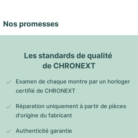
Nos promesses
Les standards de qualité 
de CHRONEXT
Examen de chaque montre par un horloger 
certifié de CHRONEXT
Réparation uniquement à partir de pièces 
d'origine du fabricant
Authenticité garantie