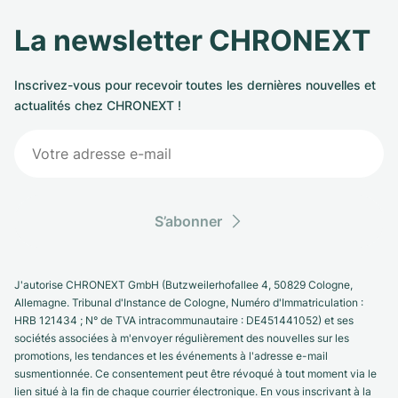
La newsletter CHRONEXT
Inscrivez-vous pour recevoir toutes les dernières nouvelles et
actualités chez CHRONEXT !
S’abonner
J'autorise CHRONEXT GmbH (Butzweilerhofallee 4, 50829 Cologne,
Allemagne. Tribunal d'Instance de Cologne, Numéro d'Immatriculation :
HRB 121434 ; N° de TVA intracommunautaire : DE451441052) et ses
sociétés associées à m'envoyer régulièrement des nouvelles sur les
promotions, les tendances et les événements à l'adresse e-mail
susmentionnée. Ce consentement peut être révoqué à tout moment via le
lien situé à la fin de chaque courrier électronique. En vous inscrivant à la