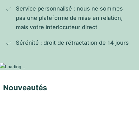
Service personnalisé : nous ne sommes 
pas une plateforme de mise en relation, 
mais votre interlocuteur direct
Sérénité : droit de rétractation de 14 jours
Nouveautés