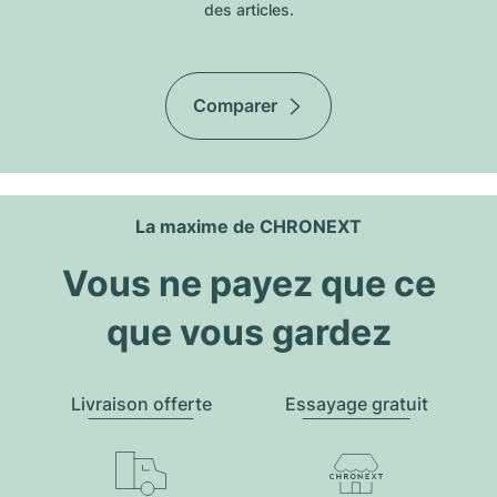
des articles.
Comparer
La maxime de CHRONEXT
Vous ne payez que ce
que vous gardez
Livraison offerte
Essayage gratuit