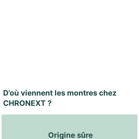
D’où viennent les montres chez
CHRONEXT ?
 Origine sûre