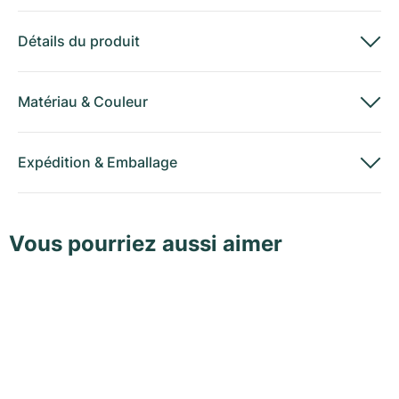
Détails du produit
Matériau
&
Couleur
Expédition
&
Emballage
Vous pourriez aussi aimer