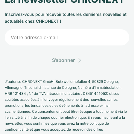
Inscrivez-vous pour recevoir toutes les dernières nouvelles et
actualités chez CHRONEXT !
S’abonner
J'autorise CHRONEXT GmbH (Butzweilerhofallee 4, 50829 Cologne,
Allemagne. Tribunal d'Instance de Cologne, Numéro d'Immatriculation :
HRB 121434 ; N° de TVA intracommunautaire : DE451441052) et ses
sociétés associées à m'envoyer régulièrement des nouvelles sur les
promotions, les tendances et les événements à l'adresse e-mail
susmentionnée. Ce consentement peut être révoqué à tout moment via le
lien situé à la fin de chaque courrier électronique. En vous inscrivant à la
newsletter, vous confirmez que vous avez lu notre politique de
confidentialité et que vous acceptez de recevoir des offres