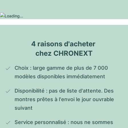
4 raisons d'acheter 
chez CHRONEXT
Choix : large gamme de plus de 7 000 
modèles disponibles immédiatement
Disponibilité : pas de liste d'attente. Des 
montres prêtes à l'envoi le jour ouvrable 
suivant
Service personnalisé : nous ne sommes 