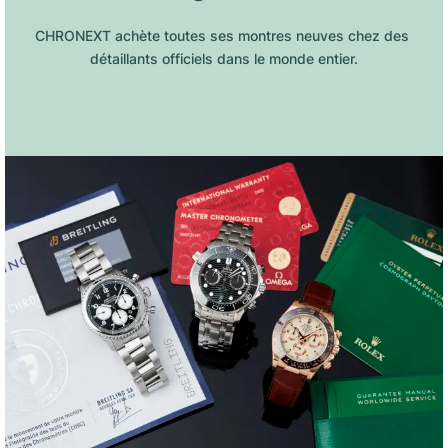
CHRONEXT achète toutes ses montres neuves chez des 
détaillants officiels dans le monde entier.