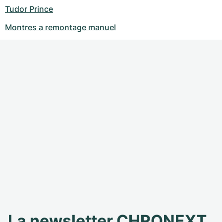
Tudor Prince
Montres a remontage manuel
La newsletter CHRONEXT