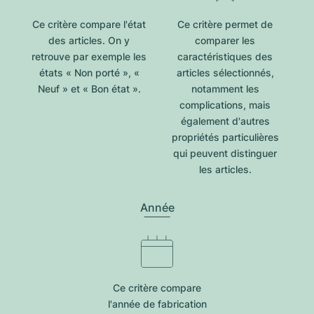
Ce critère compare l'état
Ce critère permet de
des articles. On y
comparer les
retrouve par exemple les
caractéristiques des
états « Non porté », «
articles sélectionnés,
Neuf » et « Bon état ».
notamment les
complications, mais
également d'autres
propriétés particulières
qui peuvent distinguer
les articles.
Année
Ce critère compare
l'année de fabrication