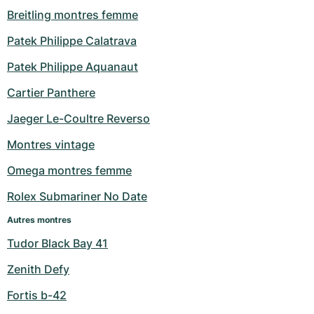
Breitling montres femme
Patek Philippe Calatrava
Patek Philippe Aquanaut
Cartier Panthere
Jaeger Le-Coultre Reverso
Montres vintage
Omega montres femme
Rolex Submariner No Date
Autres montres
Tudor Black Bay 41
Zenith Defy
Fortis b-42