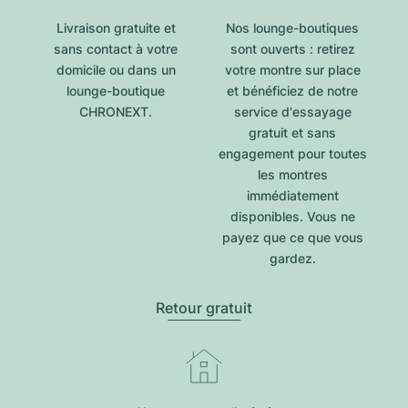
Livraison gratuite et
Nos lounge-boutiques
sans contact à votre
sont ouverts : retirez
domicile ou dans un
votre montre sur place
lounge-boutique
et bénéficiez de notre
CHRONEXT.
service d'essayage
gratuit et sans
engagement pour toutes
les montres
immédiatement
disponibles. Vous ne
payez que ce que vous
gardez.
Retour gratuit