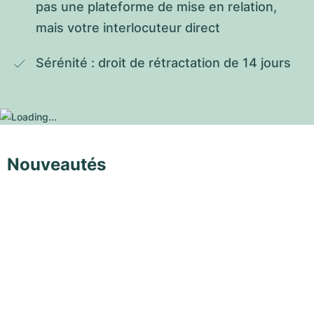
pas une plateforme de mise en relation, 
mais votre interlocuteur direct
Sérénité : droit de rétractation de 14 jours
Nouveautés