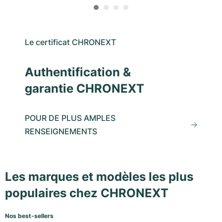
Le certificat CHRONEXT
Authentification &
garantie CHRONEXT
POUR DE PLUS AMPLES
RENSEIGNEMENTS
Les marques et modèles les plus
populaires chez CHRONEXT
Nos best-sellers