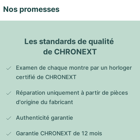
Nos promesses
Les standards de qualité 
de CHRONEXT
Examen de chaque montre par un horloger 
certifié de CHRONEXT
Réparation uniquement à partir de pièces 
d'origine du fabricant
Authenticité garantie
Garantie CHRONEXT de 12 mois