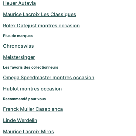
Heuer Autavia
Maurice Lacroix Les Classiques
Rolex Datejust montres occasion
Plus de marques
Chronoswiss
Meistersinger
Les favoris des collectionneurs
Omega Speedmaster montres occasion
Hublot montres occasion
Recommandé pour vous
Franck Muller Casablanca
Linde Werdelin
Maurice Lacroix Miros