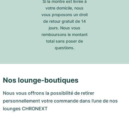
Si la montre est livrée à
votre domicile, nous
vous proposons un droit
de retour gratuit de 14
jours. Nous vous
remboursons le montant
total sans poser de
questions.
Nos lounge-boutiques
Nous vous offrons la possibilité de retirer
personnellement votre commande dans l’une de nos
lounges CHRONEXT