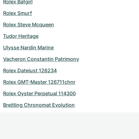
Rolex Batgirl
Rolex Smurf
Rolex Steve Mcqueen
Tudor Heritage
Ulysse Nardin Marine
Vacheron Constantin Patrimony
Rolex Datejust 126234
Rolex GMT-Master 126711chnr
Rolex Oyster Perpetual 114300
Breitling Chronomat Evolution