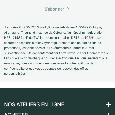
S’abonner
J'autorise CHRONEXT GmbH (Butzweilerhofallee 4, 50829 Cologne,
Allemagne. Tribunal d'Instance de Cologne, Numéro d'Immatriculation :
HRB 121434 ; N° de TVA intracommunautaire : DE451441052) et ses
sociétés associées à m'envoyer régulièrement des nouvelles sur les
promotions, les tendances et les événements à l'adresse e-mail
susmentionnée. Ce consentement peut être révoqué à tout moment via le
lien situé à la fin de chaque courrier électronique. En vous inscrivant à la
newsletter, vous confirmez que vous avez lu notre politique de
confidentialité et que vous acceptez de recevoir des offres
personnalisées.
NOS ATELIERS EN LIGNE
Allemagne