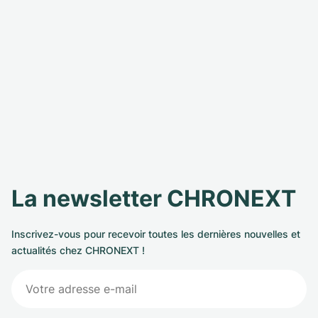
La newsletter CHRONEXT
Inscrivez-vous pour recevoir toutes les dernières nouvelles et
actualités chez CHRONEXT !