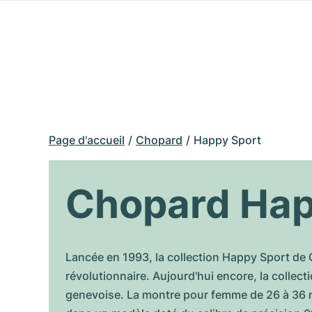
Page d'accueil
Chopard
Happy Sport
Chopard Hap
Lancée en 1993, la collection Happy Sport de 
révolutionnaire. Aujourd'hui encore, la collec
genevoise. La montre pour femme de 26 à 36 m