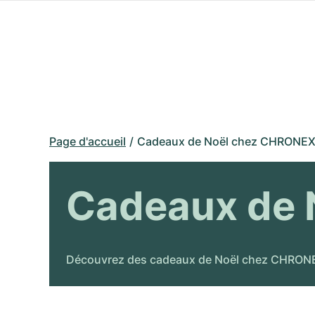
Page d'accueil
Cadeaux de Noël chez CHRONEX
Cadeaux de 
Découvrez des cadeaux de Noël chez CHRONEXT