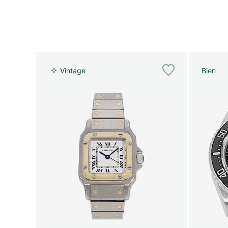
Vintage
Bien