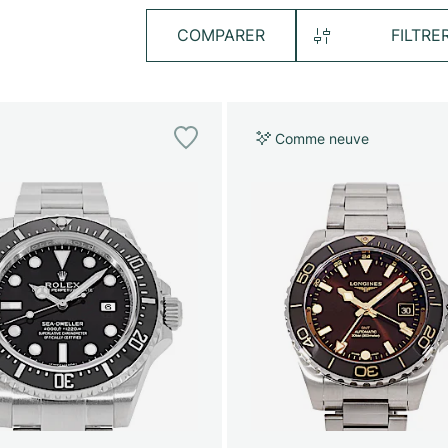
COMPARER
FILTRE
Comme neuve