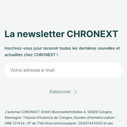
La newsletter CHRONEXT
Inscrivez-vous pour recevoir toutes les dernières nouvelles et
actualités chez CHRONEXT !
S’abonner
J'autorise CHRONEXT GmbH (Butzweilerhofallee 4, 50829 Cologne,
Allemagne. Tribunal d'Instance de Cologne, Numéro d'Immatriculation :
HRB 121434 ; N° de TVA intracommunautaire : DE451441052) et ses