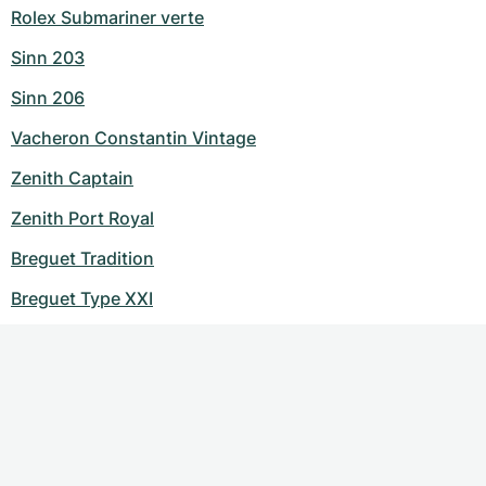
Rolex Submariner verte
Sinn 203
Sinn 206
Vacheron Constantin Vintage
Zenith Captain
Zenith Port Royal
Breguet Tradition
Breguet Type XXI