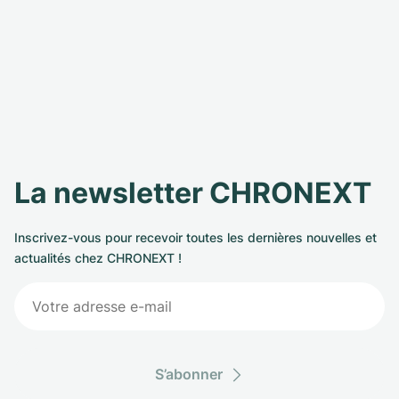
La newsletter CHRONEXT
Inscrivez-vous pour recevoir toutes les dernières nouvelles et
actualités chez CHRONEXT !
S’abonner