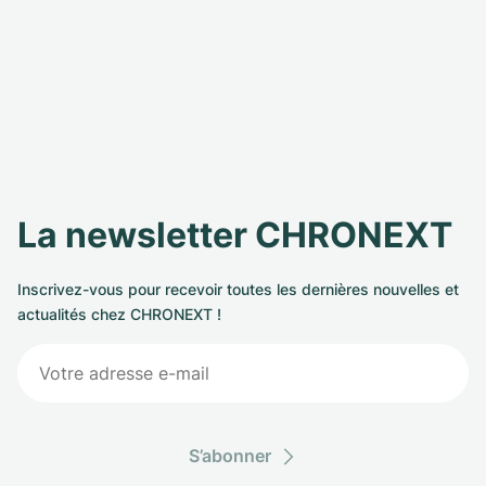
La newsletter CHRONEXT
Inscrivez-vous pour recevoir toutes les dernières nouvelles et
actualités chez CHRONEXT !
S’abonner