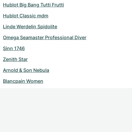
Hublot Big Bang Tutti Frutti
Hublot Classic mdm
Linde Werdelin Spidolite
Omega Seamaster Professional Diver
Sinn 1746
Zenith Star
Arnold & Son Nebula
Blancpain Women