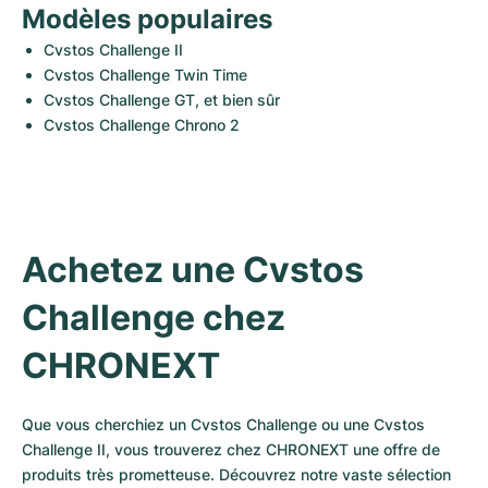
Modèles populaires
Cvstos Challenge II
Cvstos Challenge Twin Time
Cvstos Challenge GT, et bien sûr
Cvstos Challenge Chrono 2
Achetez une Cvstos 
Challenge chez 
CHRONEXT
Que vous cherchiez un Cvstos Challenge ou une Cvstos 
Challenge II, vous trouverez chez CHRONEXT une offre de 
produits très prometteuse. Découvrez notre vaste sélection 