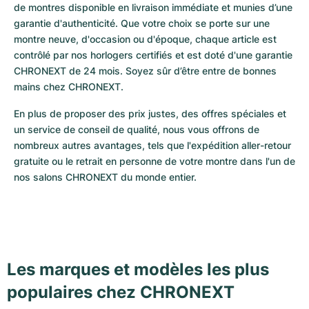
de montres disponible en livraison immédiate et munies d’une 
garantie d'authenticité. Que votre choix se porte sur une 
montre neuve, d'occasion ou d'époque, chaque article est 
contrôlé par nos horlogers certifiés et est doté d'une garantie 
CHRONEXT de 24 mois. Soyez sûr d’être entre de bonnes 
mains chez CHRONEXT.
En plus de proposer des prix justes, des offres spéciales et 
un service de conseil de qualité, nous vous offrons de 
nombreux autres avantages, tels que l'expédition aller-retour 
gratuite ou le retrait en personne de votre montre dans l'un de 
nos salons CHRONEXT du monde entier.
Les marques et modèles les plus
populaires chez CHRONEXT