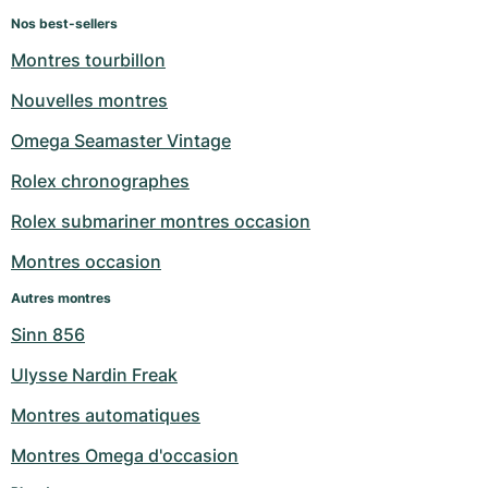
Nos best-sellers
Montres tourbillon
Nouvelles montres
Omega Seamaster Vintage
Rolex chronographes
Rolex submariner montres occasion
Montres occasion
Autres montres
Sinn 856
Ulysse Nardin Freak
Montres automatiques
Montres Omega d'occasion