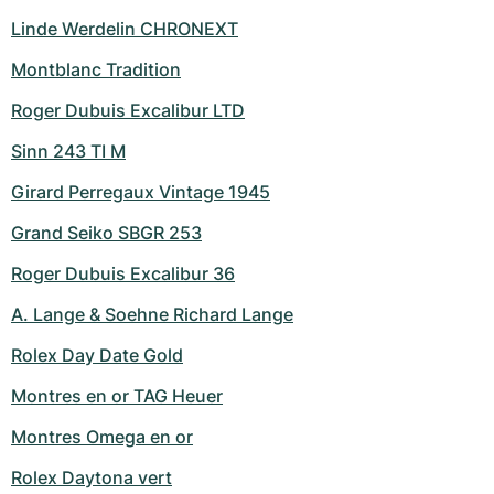
Linde Werdelin CHRONEXT
Montblanc Tradition
Roger Dubuis Excalibur LTD
Sinn 243 TI M
Girard Perregaux Vintage 1945
Grand Seiko SBGR 253
Roger Dubuis Excalibur 36
A. Lange & Soehne Richard Lange
Rolex Day Date Gold
Montres en or TAG Heuer
Montres Omega en or
Rolex Daytona vert