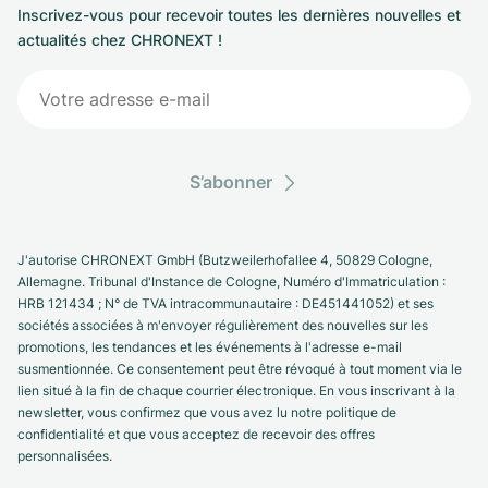
Inscrivez-vous pour recevoir toutes les dernières nouvelles et
actualités chez CHRONEXT !
S’abonner
J'autorise CHRONEXT GmbH (Butzweilerhofallee 4, 50829 Cologne,
Allemagne. Tribunal d'Instance de Cologne, Numéro d'Immatriculation :
HRB 121434 ; N° de TVA intracommunautaire : DE451441052) et ses
sociétés associées à m'envoyer régulièrement des nouvelles sur les
promotions, les tendances et les événements à l'adresse e-mail
susmentionnée. Ce consentement peut être révoqué à tout moment via le
lien situé à la fin de chaque courrier électronique. En vous inscrivant à la
newsletter, vous confirmez que vous avez lu notre politique de
confidentialité et que vous acceptez de recevoir des offres
personnalisées.