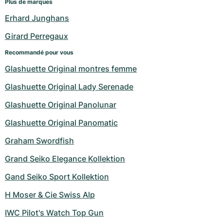
Plus de marques
Erhard Junghans
Girard Perregaux
Recommandé pour vous
Glashuette Original montres femme
Glashuette Original Lady Serenade
Glashuette Original Panolunar
Glashuette Original Panomatic
Graham Swordfish
Grand Seiko Elegance Kollektion
Gand Seiko Sport Kollektion
H Moser & Cie Swiss Alp
IWC Pilot's Watch Top Gun