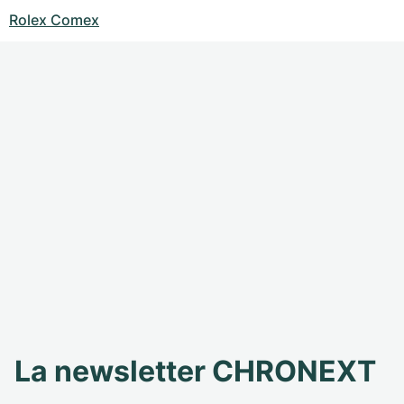
Rolex Comex
La newsletter CHRONEXT