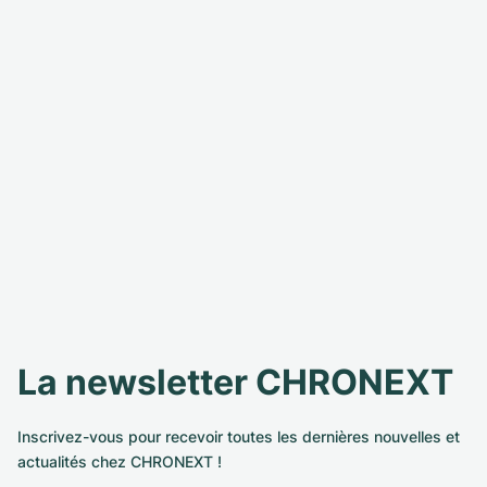
La newsletter CHRONEXT
Inscrivez-vous pour recevoir toutes les dernières nouvelles et
actualités chez CHRONEXT !