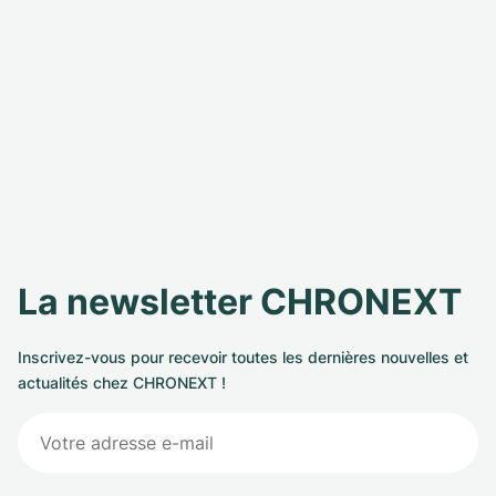
La newsletter CHRONEXT
Inscrivez-vous pour recevoir toutes les dernières nouvelles et
actualités chez CHRONEXT !