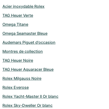
Acier inoxydable Rolex
TAG Heuer Verte
Omega Titane
Omega Seamaster Bleue
Audemars Piguet d'occasion
Montres de collection
TAG Heuer Noire
TAG Heuer Aquaracer Bleue
Rolex Milgauss Noire
Rolex Everose
Rolex Yacht-Master II Or blanc
Rolex Sky-Dweller Or blanc