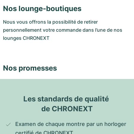
Nos lounge-boutiques
Nous vous offrons la possibilité de retirer
personnellement votre commande dans l’une de nos
lounges CHRONEXT
Nos promesses
Les standards de qualité 
de CHRONEXT
Examen de chaque montre par un horloger 
certifié de CHRONEXT