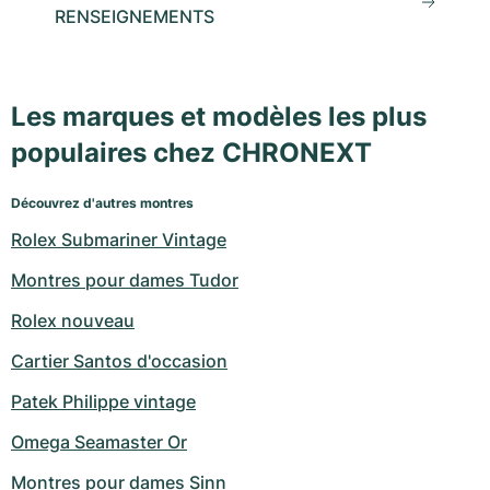
RENSEIGNEMENTS
Les marques et modèles les plus
populaires chez CHRONEXT
Découvrez d'autres montres
Rolex Submariner Vintage
Montres pour dames Tudor
Rolex nouveau
Cartier Santos d'occasion
Patek Philippe vintage
Omega Seamaster Or
Montres pour dames Sinn