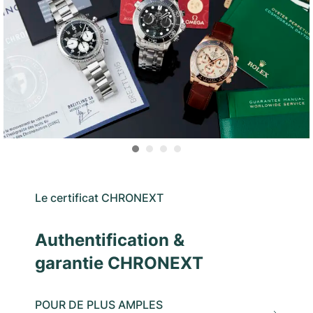
Le certificat CHRONEXT
Authentification &
garantie CHRONEXT
POUR DE PLUS AMPLES