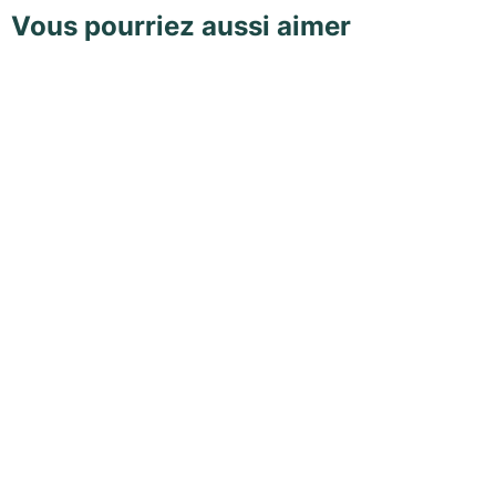
Vous pourriez aussi aimer