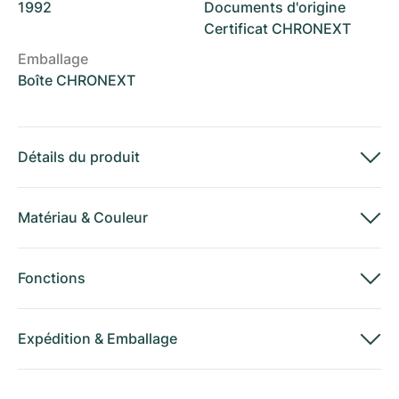
1992
Documents d'origine
Certificat CHRONEXT
Emballage
Boîte CHRONEXT
Détails du produit
Matériau
&
Couleur
Fonctions
Expédition
&
Emballage