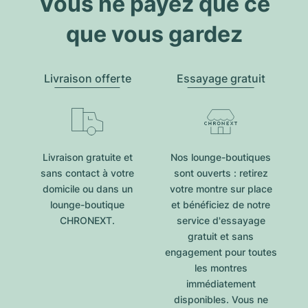
Vous ne payez que ce
que vous gardez
Livraison offerte
Essayage gratuit
Livraison gratuite et
Nos lounge-boutiques
sans contact à votre
sont ouverts : retirez
domicile ou dans un
votre montre sur place
lounge-boutique
et bénéficiez de notre
CHRONEXT.
service d'essayage
gratuit et sans
engagement pour toutes
les montres
immédiatement
disponibles. Vous ne