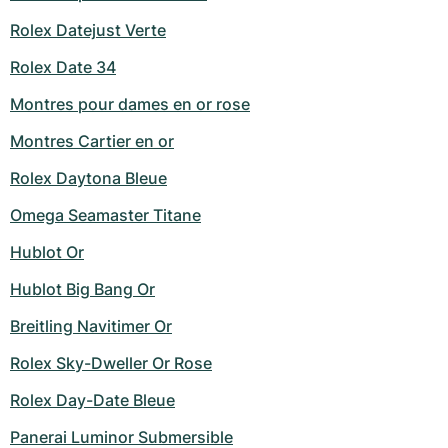
Rolex Datejust Verte
Rolex Date 34
Montres pour dames en or rose
Montres Cartier en or
Rolex Daytona Bleue
Omega Seamaster Titane
Hublot Or
Hublot Big Bang Or
Breitling Navitimer Or
Rolex Sky-Dweller Or Rose
Rolex Day-Date Bleue
Panerai Luminor Submersible