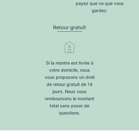
payez que ce que vous
gardez.
Retour gratuit
Si la montre est livrée à
votre domicile, nous
vous proposons un droit
de retour gratuit de 14
jours. Nous vous
remboursons le montant
total sans poser de
questions.