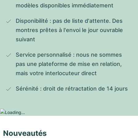
modèles disponibles immédiatement
Disponibilité : pas de liste d'attente. Des 
montres prêtes à l'envoi le jour ouvrable 
suivant
Service personnalisé : nous ne sommes 
pas une plateforme de mise en relation, 
mais votre interlocuteur direct
Sérénité : droit de rétractation de 14 jours
Nouveautés