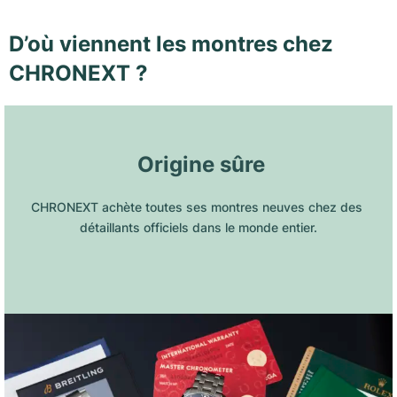
D’où viennent les montres chez
CHRONEXT ?
 Origine sûre
CHRONEXT achète toutes ses montres neuves chez des 
détaillants officiels dans le monde entier.