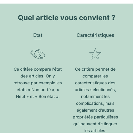
Quel article vous convient ?
État
Caractéristiques
Ce critère compare l'état
Ce critère permet de
des articles. On y
comparer les
retrouve par exemple les
caractéristiques des
états « Non porté », «
articles sélectionnés,
Neuf » et « Bon état ».
notamment les
complications, mais
également d'autres
propriétés particulières
qui peuvent distinguer
les articles.