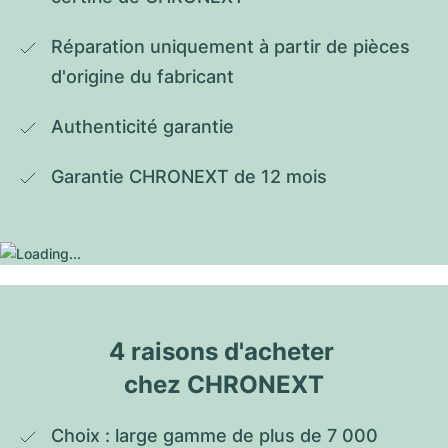
Réparation uniquement à partir de pièces 
d'origine du fabricant
Authenticité garantie
Garantie CHRONEXT de 12 mois
4 raisons d'acheter 
chez CHRONEXT
Choix : large gamme de plus de 7 000 