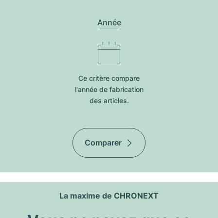
Année
Ce critère compare
l'année de fabrication
des articles.
Comparer
La maxime de CHRONEXT