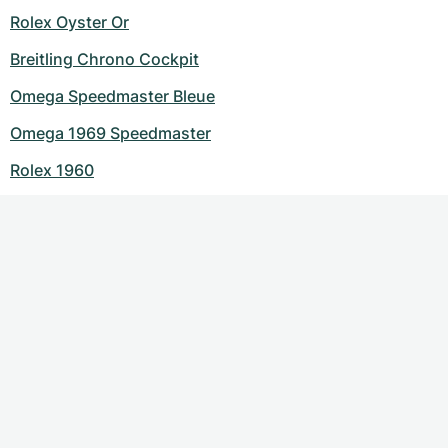
Rolex Oyster Or
Breitling Chrono Cockpit
Omega Speedmaster Bleue
Omega 1969 Speedmaster
Rolex 1960