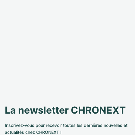
La newsletter CHRONEXT
Inscrivez-vous pour recevoir toutes les dernières nouvelles et
actualités chez CHRONEXT !