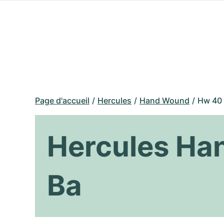
Page d'accueil
Hercules
Hand Wound
Hw 40 
Hercules Ha
Ba