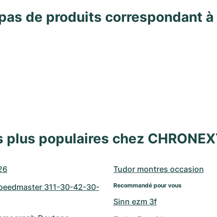
pas de produits correspondant à
s plus populaires chez CHRONE
26
Tudor montres occasion
Recommandé pour vous
eedmaster 311-30-42-30-
Sinn ezm 3f