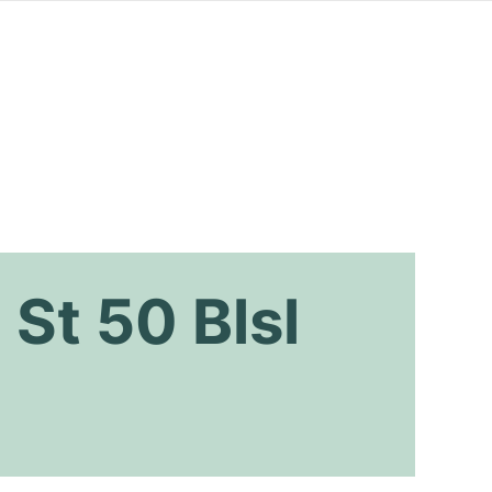
St 50 Blsl