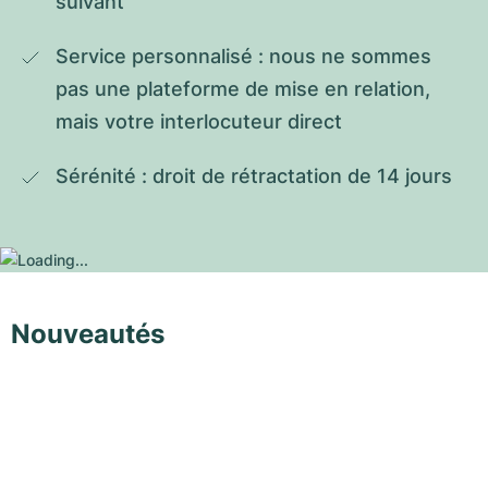
suivant
Service personnalisé : nous ne sommes 
pas une plateforme de mise en relation, 
mais votre interlocuteur direct
Sérénité : droit de rétractation de 14 jours
Nouveautés