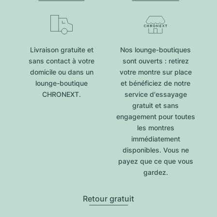
Livraison gratuite et
Nos lounge-boutiques
sans contact à votre
sont ouverts : retirez
domicile ou dans un
votre montre sur place
lounge-boutique
et bénéficiez de notre
CHRONEXT.
service d'essayage
gratuit et sans
engagement pour toutes
les montres
immédiatement
disponibles. Vous ne
payez que ce que vous
gardez.
Retour gratuit