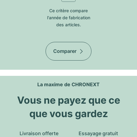
Ce critère compare
l'année de fabrication
des articles.
Comparer
La maxime de CHRONEXT
Vous ne payez que ce
que vous gardez
Livraison offerte
Essayage gratuit