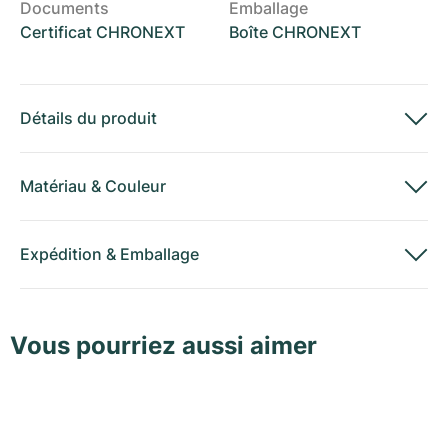
Documents
Emballage
Certificat CHRONEXT
Boîte CHRONEXT
Détails du produit
Matériau
&
Couleur
Expédition
&
Emballage
Vous pourriez aussi aimer