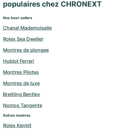
populaires chez CHRONEXT
Nos best-sellers
Chanel Mademoiselle
Rolex Sea Dweller
Montres de plongee
Hublot Ferrari
Montres Pilotes
Montres de luxe
Breitling Bentley
Nomos Tangente
Autres montres
Rolex Kermit