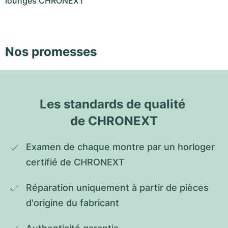
lounges CHRONEXT
Nos promesses
Les standards de qualité 
de CHRONEXT
Examen de chaque montre par un horloger 
certifié de CHRONEXT
Réparation uniquement à partir de pièces 
d'origine du fabricant