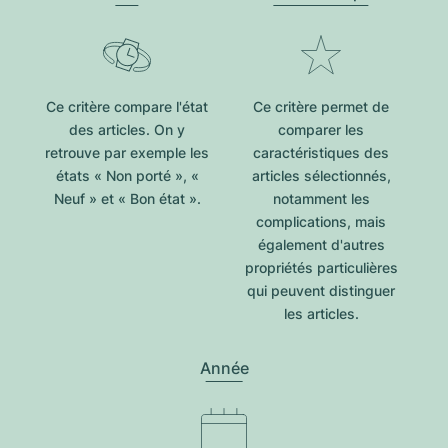
Ce critère compare l'état
Ce critère permet de
des articles. On y
comparer les
retrouve par exemple les
caractéristiques des
états « Non porté », «
articles sélectionnés,
Neuf » et « Bon état ».
notamment les
complications, mais
également d'autres
propriétés particulières
qui peuvent distinguer
les articles.
Année