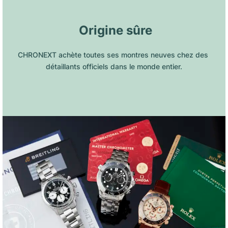
 Origine sûre
CHRONEXT achète toutes ses montres neuves chez des 
détaillants officiels dans le monde entier.