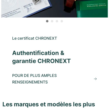
Le certificat CHRONEXT
Authentification &
garantie CHRONEXT
POUR DE PLUS AMPLES
RENSEIGNEMENTS
Les marques et modèles les plus