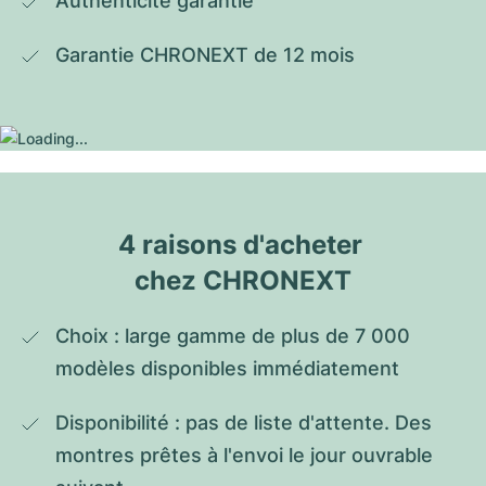
Authenticité garantie
Garantie CHRONEXT de 12 mois
4 raisons d'acheter 
chez CHRONEXT
Choix : large gamme de plus de 7 000 
modèles disponibles immédiatement
Disponibilité : pas de liste d'attente. Des 
montres prêtes à l'envoi le jour ouvrable 