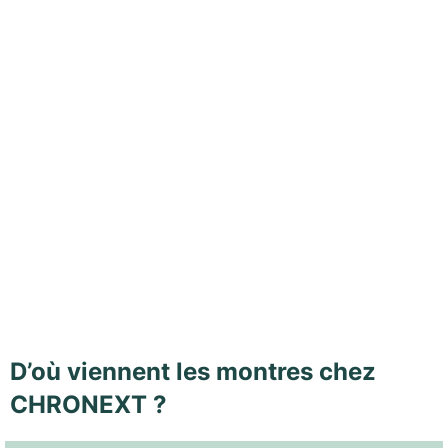
D’où viennent les montres chez
CHRONEXT ?