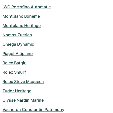
IWC Portofino Automatic
Montblanc Boheme
Montblanc Heritage
Nomos Zuerich
Omega Dynamic
Piaget Altiplano
Rolex Batgirl
Rolex Smurf
Rolex Steve Mcqueen
Tudor Heritage
Ulysse Nardin Marine
Vacheron Constantin Patrimony