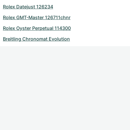
Rolex Datejust 126234
Rolex GMT-Master 126711chnr
Rolex Oyster Perpetual 114300
Breitling Chronomat Evolution