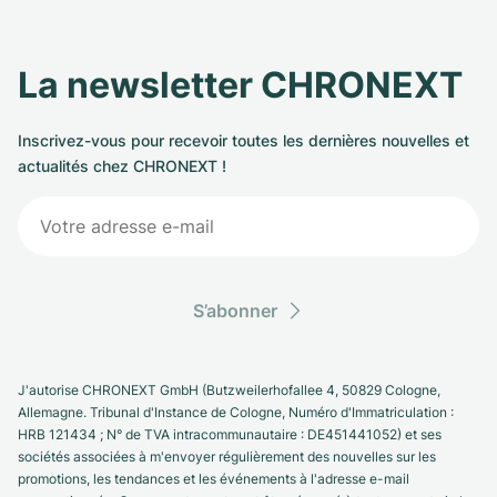
La newsletter CHRONEXT
Inscrivez-vous pour recevoir toutes les dernières nouvelles et
actualités chez CHRONEXT !
S’abonner
J'autorise CHRONEXT GmbH (Butzweilerhofallee 4, 50829 Cologne,
Allemagne. Tribunal d'Instance de Cologne, Numéro d'Immatriculation :
HRB 121434 ; N° de TVA intracommunautaire : DE451441052) et ses
sociétés associées à m'envoyer régulièrement des nouvelles sur les
promotions, les tendances et les événements à l'adresse e-mail