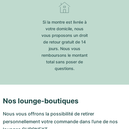
Si la montre est livrée à
votre domicile, nous
vous proposons un droit
de retour gratuit de 14
jours. Nous vous
remboursons le montant
total sans poser de
questions.
Nos lounge-boutiques
Nous vous offrons la possibilité de retirer
personnellement votre commande dans l’une de nos