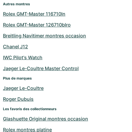
Autres montres
Rolex GMT-Master 116710ln
Rolex GMT-Master 126710blro
Breitling Navitimer montres occasion
Chanel J12
IWC Pilot's Watch
Jaeger Le-Coultre Master Control
Plus de marques
Jaeger Le-Coultre
Roger Dubuis
Les favoris des collectionneurs
Glashuette Original montres occasion
Rolex montres platine