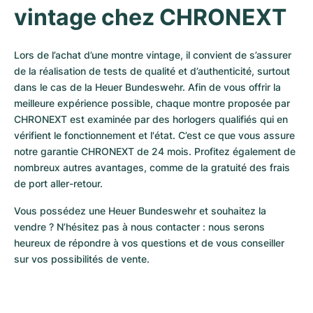
vintage chez CHRONEXT
Lors de l’achat d’une montre vintage, il convient de s’assurer 
de la réalisation de tests de qualité et d’authenticité, surtout 
dans le cas de la Heuer Bundeswehr. Afin de vous offrir la 
meilleure expérience possible, chaque montre proposée par 
CHRONEXT est examinée par des horlogers qualifiés qui en 
vérifient le fonctionnement et l'état. C’est ce que vous assure 
notre garantie CHRONEXT de 24 mois. Profitez également de 
nombreux autres avantages, comme de la gratuité des frais 
de port aller-retour.
Vous possédez une Heuer Bundeswehr et souhaitez la 
vendre ? N’hésitez pas à nous contacter : nous serons 
heureux de répondre à vos questions et de vous conseiller 
sur vos possibilités de vente.