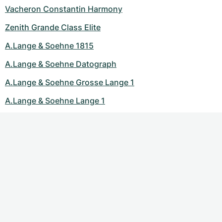
Vacheron Constantin Harmony
Zenith Grande Class Elite
A.Lange & Soehne 1815
A.Lange & Soehne Datograph
A.Lange & Soehne Grosse Lange 1
A.Lange & Soehne Lange 1