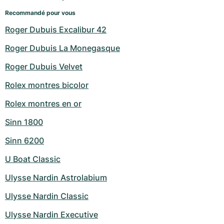
Recommandé pour vous
Roger Dubuis Excalibur 42
Roger Dubuis La Monegasque
Roger Dubuis Velvet
Rolex montres bicolor
Rolex montres en or
Sinn 1800
Sinn 6200
U Boat Classic
Ulysse Nardin Astrolabium
Ulysse Nardin Classic
Ulysse Nardin Executive