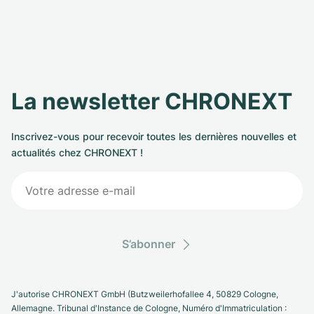
La newsletter CHRONEXT
Inscrivez-vous pour recevoir toutes les dernières nouvelles et
actualités chez CHRONEXT !
S’abonner
J'autorise CHRONEXT GmbH (Butzweilerhofallee 4, 50829 Cologne,
Allemagne. Tribunal d'Instance de Cologne, Numéro d'Immatriculation :