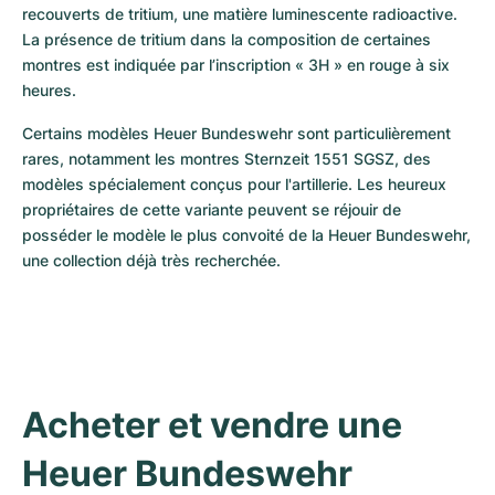
recouverts de tritium, une matière luminescente radioactive. 
La présence de tritium dans la composition de certaines 
montres est indiquée par l’inscription « 3H » en rouge à six 
heures. 
Certains modèles Heuer Bundeswehr sont particulièrement 
rares, notamment les montres Sternzeit 1551 SGSZ, des 
modèles spécialement conçus pour l'artillerie. Les heureux 
propriétaires de cette variante peuvent se réjouir de 
posséder le modèle le plus convoité de la Heuer Bundeswehr, 
une collection déjà très recherchée.
Acheter et vendre une 
Heuer Bundeswehr 