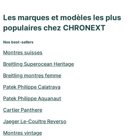
Les marques et modèles les plus
populaires chez CHRONEXT
Nos best-sellers
Montres suisses
Breitling Superocean Heritage
Breitling montres femme
Patek Philippe Calatrava
Patek Philippe Aquanaut
Cartier Panthere
Jaeger Le-Coultre Reverso
Montres vintage