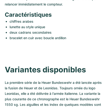
relancer immédiatement le compteur.
Caractéristiques
chiffres arabes
lunette au style unique
deux cadrans secondaires
bracelet en cuir avec boucle ardillon
Variantes disponibles
La première série de la Heuer Bundeswehr a été lancée après 
la fusion de Heuer et de Leonidas. Toujours ornée du logo 
Leonidas, elle a été délivrée à l'armée italienne. La variante la 
plus courante de ce chronographe est le Heuer Bundeswehr 
1550 sg. Les aiguilles et les index de quelques modèles sont 