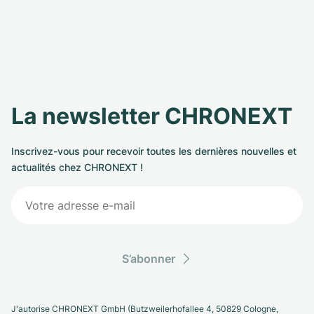
La newsletter CHRONEXT
Inscrivez-vous pour recevoir toutes les dernières nouvelles et
actualités chez CHRONEXT !
S’abonner
J'autorise CHRONEXT GmbH (Butzweilerhofallee 4, 50829 Cologne,