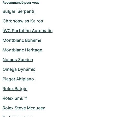
Recommandé pour vous
Bulgari Serpenti
Chronoswiss Kairos
IWC Portofino Automatic
Montblanc Boheme
Montblanc Heritage
Nomos Zuerich
Omega Dynamic
Piaget Altiplano
Rolex Batgirl
Rolex Smurf
Rolex Steve Mcqueen