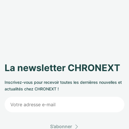
La newsletter CHRONEXT
Inscrivez-vous pour recevoir toutes les dernières nouvelles et
actualités chez CHRONEXT !
S’abonner