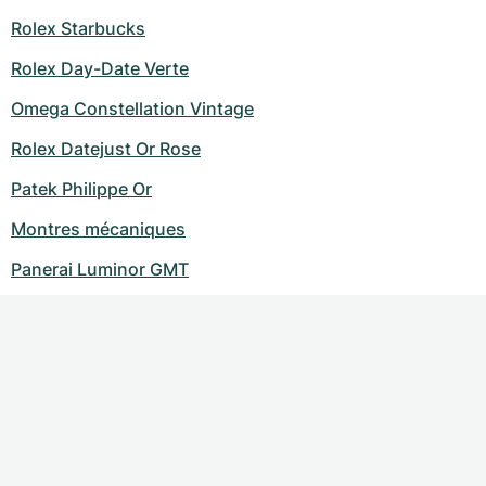
Rolex Starbucks
Rolex Day-Date Verte
Omega Constellation Vintage
Rolex Datejust Or Rose
Patek Philippe Or
Montres mécaniques
Panerai Luminor GMT