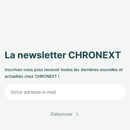
La newsletter CHRONEXT
Inscrivez-vous pour recevoir toutes les dernières nouvelles et
actualités chez CHRONEXT !
S’abonner