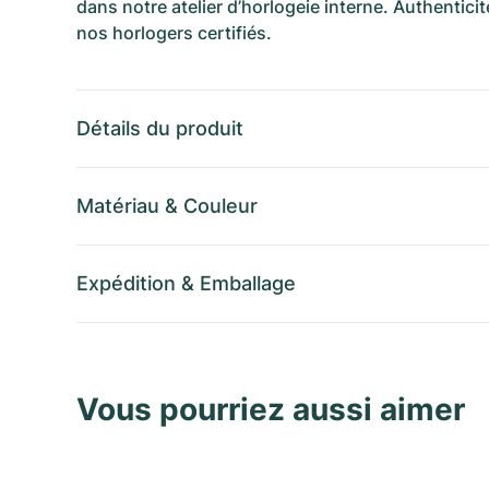
dans notre atelier d’horlogeie interne. Authenticit
nos horlogers certifiés.
Détails du produit
Matériau
&
Couleur
Expédition
&
Emballage
Vous pourriez aussi aimer