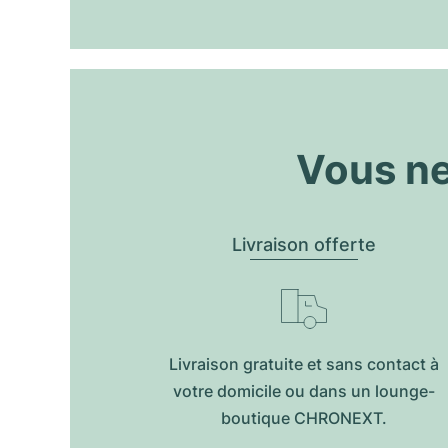
Vous ne
Livraison offerte
Livraison gratuite et sans contact à
votre domicile ou dans un lounge-
boutique CHRONEXT.