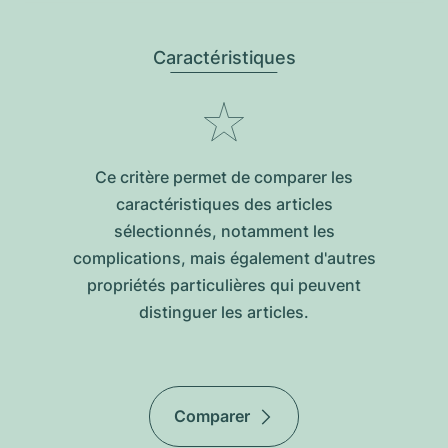
Caractéristiques
Ce critère permet de comparer les
caractéristiques des articles
sélectionnés, notamment les
complications, mais également d'autres
propriétés particulières qui peuvent
distinguer les articles.
Comparer