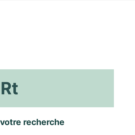
 Rt
 votre recherche