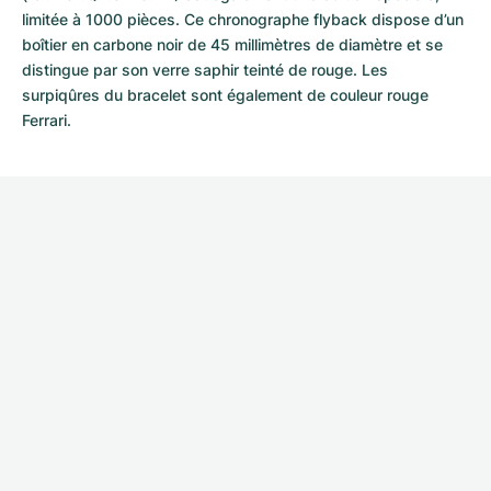
limitée à 1000 pièces. Ce chronographe flyback dispose d’un
boîtier en carbone noir de 45 millimètres de diamètre et se
distingue par son verre saphir teinté de rouge. Les
surpiqûres du bracelet sont également de couleur rouge
Ferrari.