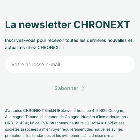
La newsletter CHRONEXT
Inscrivez-vous pour recevoir toutes les dernières nouvelles et
actualités chez CHRONEXT !
S’abonner
J'autorise CHRONEXT GmbH (Butzweilerhofallee 4, 50829 Cologne,
Allemagne. Tribunal d'Instance de Cologne, Numéro d'Immatriculation :
HRB 121434 ; N° de TVA intracommunautaire : DE451441052) et ses
sociétés associées à m'envoyer régulièrement des nouvelles sur les
promotions, les tendances et les événements à l'adresse e-mail