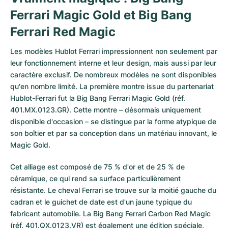
Ferrari Magic Gold et Big Bang
Ferrari Red Magic
Les modèles Hublot Ferrari impressionnent non seulement par
leur fonctionnement interne et leur design, mais aussi par leur
caractère exclusif. De nombreux modèles ne sont disponibles
qu'en nombre limité. La première montre issue du partenariat
Hublot-Ferrari fut la Big Bang Ferrari Magic Gold (réf.
401.MX.0123.GR). Cette montre – désormais uniquement
disponible d'occasion – se distingue par la forme atypique de
son boîtier et par sa conception dans un matériau innovant, le
Magic Gold.
Cet alliage est composé de 75 % d'or et de 25 % de
céramique, ce qui rend sa surface particulièrement
résistante. Le cheval Ferrari se trouve sur la moitié gauche du
cadran et le guichet de date est d'un jaune typique du
fabricant automobile. La Big Bang Ferrari Carbon Red Magic
(réf. 401.QX.0123.VR) est également une édition spéciale,