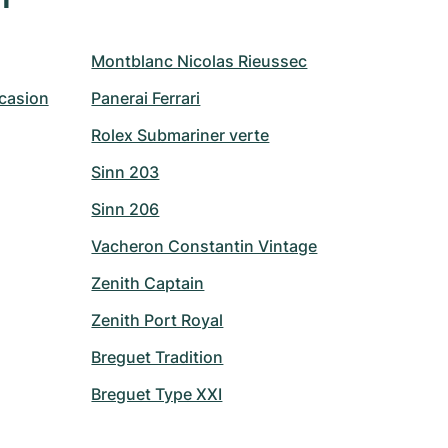
Montblanc Nicolas Rieussec
casion
Panerai Ferrari
Rolex Submariner verte
Sinn 203
Sinn 206
Vacheron Constantin Vintage
Zenith Captain
Zenith Port Royal
Breguet Tradition
Breguet Type XXI