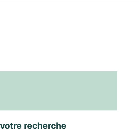
 votre recherche