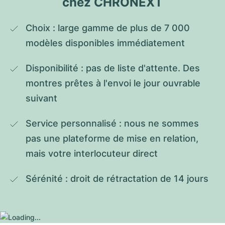
chez CHRONEXT
Choix : large gamme de plus de 7 000 
modèles disponibles immédiatement
Disponibilité : pas de liste d'attente. Des 
montres prêtes à l'envoi le jour ouvrable 
suivant
Service personnalisé : nous ne sommes 
pas une plateforme de mise en relation, 
mais votre interlocuteur direct
Sérénité : droit de rétractation de 14 jours