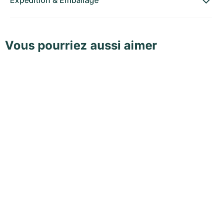
Expédition
&
Emballage
Vous pourriez aussi aimer