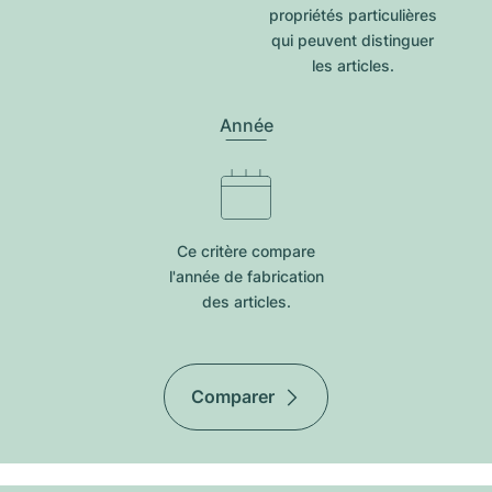
propriétés particulières
qui peuvent distinguer
les articles.
Année
Ce critère compare
l'année de fabrication
des articles.
Comparer