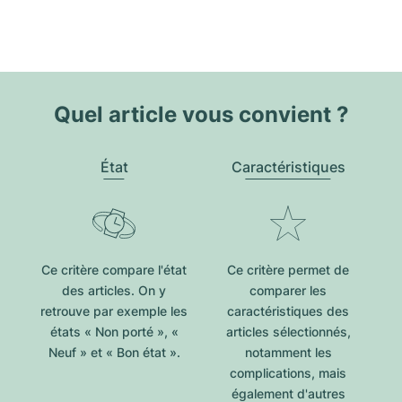
Quel article vous convient ?
État
Caractéristiques
Ce critère compare l'état
Ce critère permet de
des articles. On y
comparer les
retrouve par exemple les
caractéristiques des
états « Non porté », «
articles sélectionnés,
Neuf » et « Bon état ».
notamment les
complications, mais
également d'autres