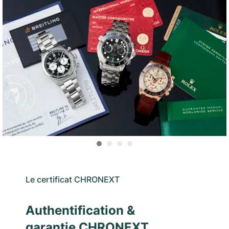
Le certificat CHRONEXT
Authentification &
garantie CHRONEXT