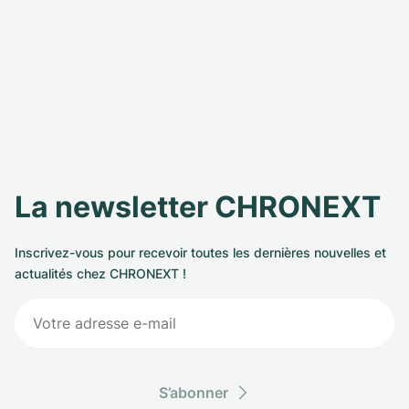
La newsletter CHRONEXT
Inscrivez-vous pour recevoir toutes les dernières nouvelles et
actualités chez CHRONEXT !
S’abonner