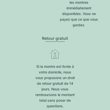
les montres
immédiatement
disponibles. Vous ne
payez que ce que vous
gardez.
Retour gratuit
Si la montre est livrée à
votre domicile, nous
vous proposons un droit
de retour gratuit de 14
jours. Nous vous
remboursons le montant
total sans poser de
questions.