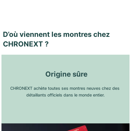
D’où viennent les montres chez
CHRONEXT ?
 Origine sûre
CHRONEXT achète toutes ses montres neuves chez des 
détaillants officiels dans le monde entier.