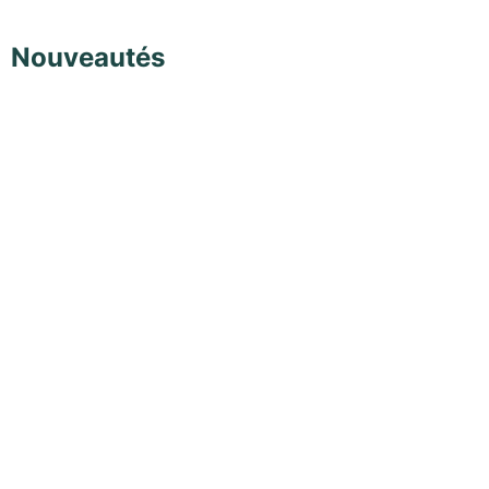
Nouveautés