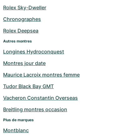
Rolex Sky-Dweller
Chronographes
Rolex Deepsea
Autres montres
Longines Hydroconquest
Montres jour date
Maurice Lacroix montres femme
Tudor Black Bay GMT
Vacheron Constantin Overseas
Breitling montres occasion
Plus de marques
Montblanc