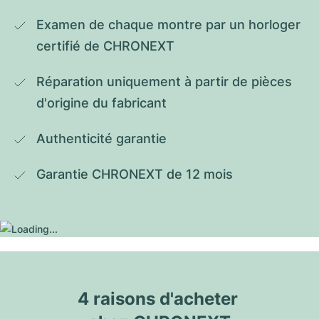
Examen de chaque montre par un horloger 
certifié de CHRONEXT
Réparation uniquement à partir de pièces 
d'origine du fabricant
Authenticité garantie
Garantie CHRONEXT de 12 mois
4 raisons d'acheter 