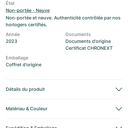
État
Non-portée - Neuve
Non-portée et neuve. Authenticité contrôlée par nos
horlogers certifiés.
Année
Documents
2023
Documents d'origine
Certificat CHRONEXT
Emballage
Coffret d'origine
Détails du produit
Matériau
&
Couleur