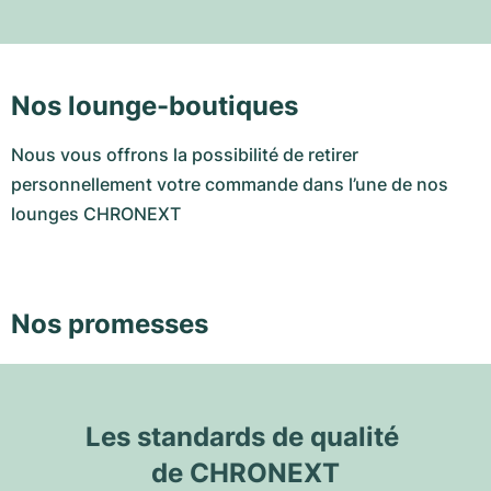
Nos lounge-boutiques
Nous vous offrons la possibilité de retirer
personnellement votre commande dans l’une de nos
lounges CHRONEXT
Nos promesses
Les standards de qualité 
de CHRONEXT