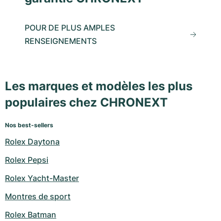
POUR DE PLUS AMPLES
RENSEIGNEMENTS
Les marques et modèles les plus
populaires chez CHRONEXT
Nos best-sellers
Rolex Daytona
Rolex Pepsi
Rolex Yacht-Master
Montres de sport
Rolex Batman