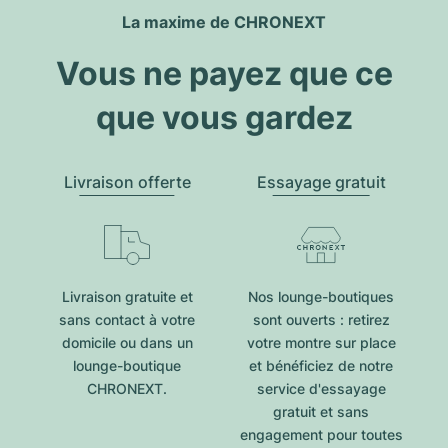
La maxime de CHRONEXT
Vous ne payez que ce
que vous gardez
Livraison offerte
Essayage gratuit
Livraison gratuite et
Nos lounge-boutiques
sans contact à votre
sont ouverts : retirez
domicile ou dans un
votre montre sur place
lounge-boutique
et bénéficiez de notre
CHRONEXT.
service d'essayage
gratuit et sans
engagement pour toutes