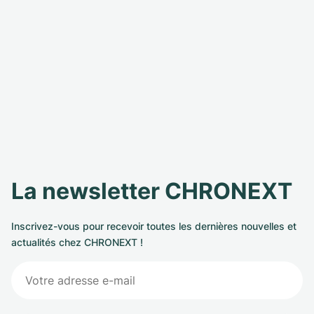
La newsletter CHRONEXT
Inscrivez-vous pour recevoir toutes les dernières nouvelles et
actualités chez CHRONEXT !