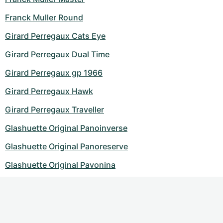
Franck Muller Round
Girard Perregaux Cats Eye
Girard Perregaux Dual Time
Girard Perregaux gp 1966
Girard Perregaux Hawk
Girard Perregaux Traveller
Glashuette Original Panoinverse
Glashuette Original Panoreserve
Glashuette Original Pavonina