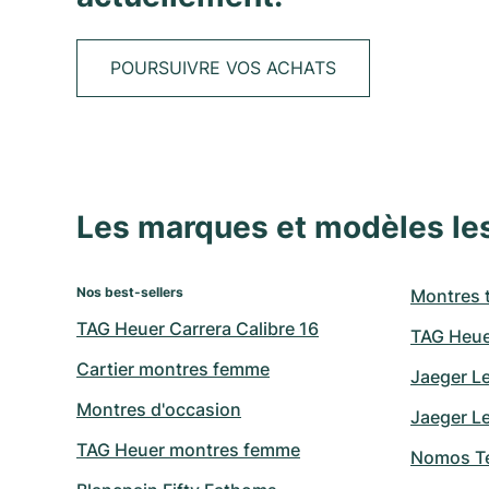
POURSUIVRE VOS ACHATS
Les marques et modèles le
Nos best-sellers
Montres 
TAG Heuer Carrera Calibre 16
TAG Heue
Cartier montres femme
Jaeger L
Montres d'occasion
Jaeger Le
TAG Heuer montres femme
Nomos Te