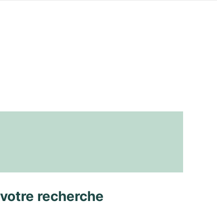
 votre recherche