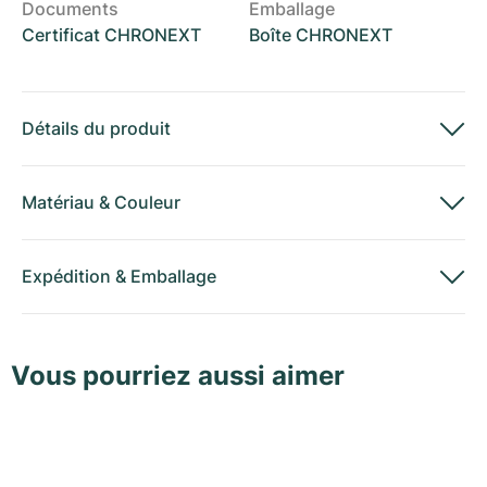
Documents
Emballage
Certificat CHRONEXT
Boîte CHRONEXT
Détails du produit
Matériau
&
Couleur
Expédition
&
Emballage
Vous pourriez aussi aimer