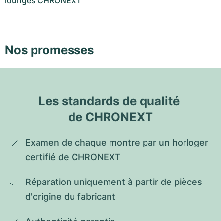
lounges CHRONEXT
Nos promesses
Les standards de qualité 
de CHRONEXT
Examen de chaque montre par un horloger 
certifié de CHRONEXT
Réparation uniquement à partir de pièces 
d'origine du fabricant