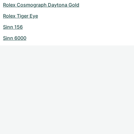
Rolex Cosmograph Daytona Gold
Rolex Tiger Eye
Sinn 156
Sinn 6000