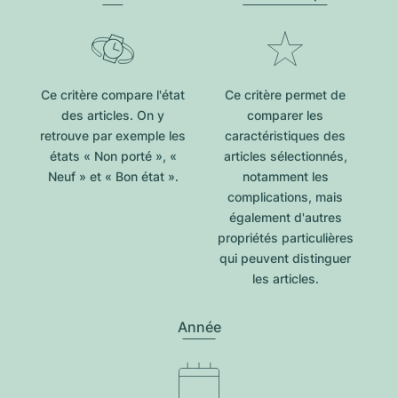
Ce critère compare l'état
Ce critère permet de
des articles. On y
comparer les
retrouve par exemple les
caractéristiques des
états « Non porté », «
articles sélectionnés,
Neuf » et « Bon état ».
notamment les
complications, mais
également d'autres
propriétés particulières
qui peuvent distinguer
les articles.
Année