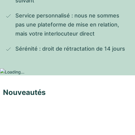
suivant
Service personnalisé : nous ne sommes 
pas une plateforme de mise en relation, 
mais votre interlocuteur direct
Sérénité : droit de rétractation de 14 jours
Nouveautés