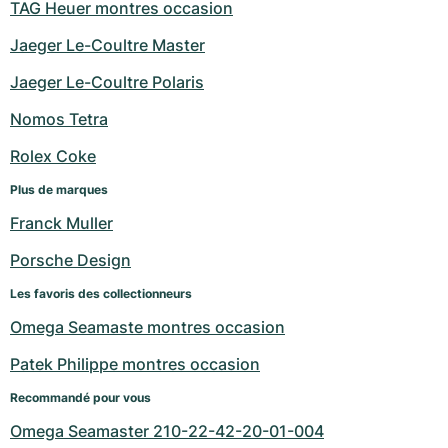
TAG Heuer montres occasion
Jaeger Le-Coultre Master
Jaeger Le-Coultre Polaris
Nomos Tetra
Rolex Coke
Plus de marques
Franck Muller
Porsche Design
Les favoris des collectionneurs
Omega Seamaste montres occasion
Patek Philippe montres occasion
Recommandé pour vous
Omega Seamaster 210-22-42-20-01-004