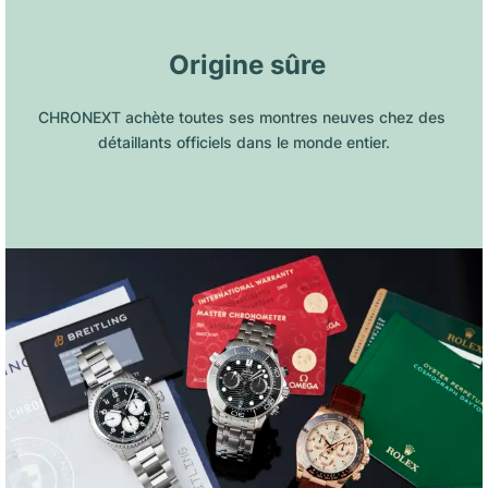
 Origine sûre
CHRONEXT achète toutes ses montres neuves chez des 
détaillants officiels dans le monde entier.