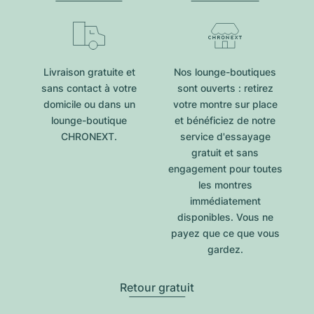
Livraison gratuite et
Nos lounge-boutiques
sans contact à votre
sont ouverts : retirez
domicile ou dans un
votre montre sur place
lounge-boutique
et bénéficiez de notre
CHRONEXT.
service d'essayage
gratuit et sans
engagement pour toutes
les montres
immédiatement
disponibles. Vous ne
payez que ce que vous
gardez.
Retour gratuit