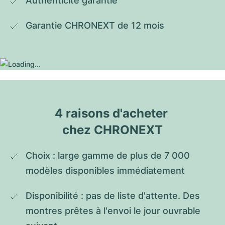
Authenticité garantie
Garantie CHRONEXT de 12 mois
4 raisons d'acheter 
chez CHRONEXT
Choix : large gamme de plus de 7 000 
modèles disponibles immédiatement
Disponibilité : pas de liste d'attente. Des 
montres prêtes à l'envoi le jour ouvrable 