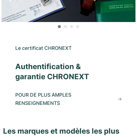
Le certificat CHRONEXT
Authentification &
garantie CHRONEXT
POUR DE PLUS AMPLES
RENSEIGNEMENTS
Les marques et modèles les plus