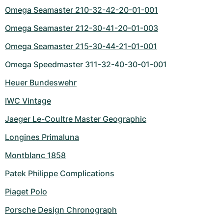
Omega Seamaster 210-32-42-20-01-001
Omega Seamaster 212-30-41-20-01-003
Omega Seamaster 215-30-44-21-01-001
Omega Speedmaster 311-32-40-30-01-001
Heuer Bundeswehr
IWC Vintage
Jaeger Le-Coultre Master Geographic
Longines Primaluna
Montblanc 1858
Patek Philippe Complications
Piaget Polo
Porsche Design Chronograph