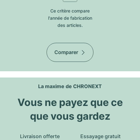
Ce critère compare
l'année de fabrication
des articles.
Comparer
La maxime de CHRONEXT
Vous ne payez que ce
que vous gardez
Livraison offerte
Essayage gratuit