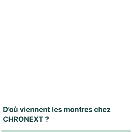
D’où viennent les montres chez
CHRONEXT ?