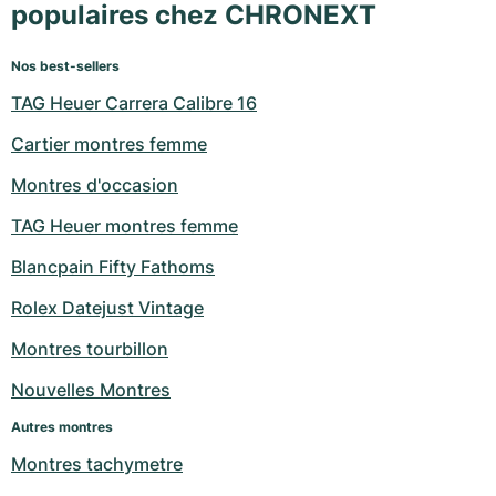
populaires chez CHRONEXT
Nos best-sellers
TAG Heuer Carrera Calibre 16
Cartier montres femme
Montres d'occasion
TAG Heuer montres femme
Blancpain Fifty Fathoms
Rolex Datejust Vintage
Montres tourbillon
Nouvelles Montres
Autres montres
Montres tachymetre