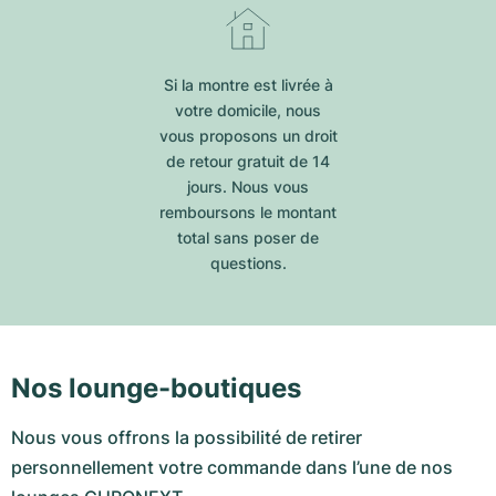
Si la montre est livrée à
votre domicile, nous
vous proposons un droit
de retour gratuit de 14
jours. Nous vous
remboursons le montant
total sans poser de
questions.
Nos lounge-boutiques
Nous vous offrons la possibilité de retirer
personnellement votre commande dans l’une de nos