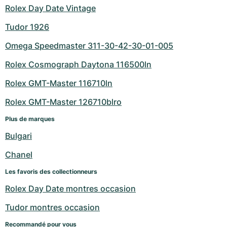
Rolex Day Date Vintage
Tudor 1926
Omega Speedmaster 311-30-42-30-01-005
Rolex Cosmograph Daytona 116500ln
Rolex GMT-Master 116710ln
Rolex GMT-Master 126710blro
Plus de marques
Bulgari
Chanel
Les favoris des collectionneurs
Rolex Day Date montres occasion
Tudor montres occasion
Recommandé pour vous