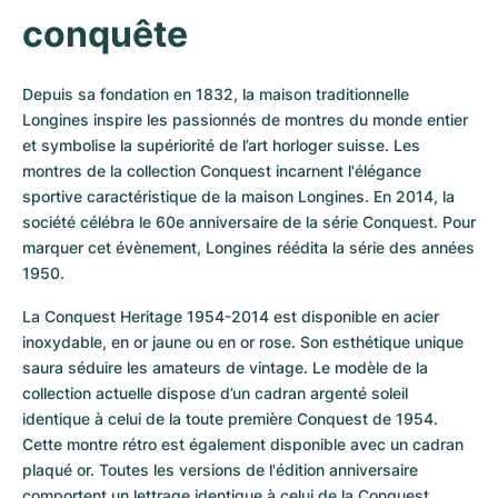
conquête
Depuis sa fondation en 1832, la maison traditionnelle 
Longines inspire les passionnés de montres du monde entier 
et symbolise la supériorité de l’art horloger suisse. Les 
montres de la collection Conquest incarnent l'élégance 
sportive caractéristique de la maison Longines. En 2014, la 
société célébra le 60e anniversaire de la série Conquest. Pour 
marquer cet évènement, Longines réédita la série des années 
1950.
La Conquest Heritage 1954-2014 est disponible en acier 
inoxydable, en or jaune ou en or rose. Son esthétique unique 
saura séduire les amateurs de vintage. Le modèle de la 
collection actuelle dispose d’un cadran argenté soleil 
identique à celui de la toute première Conquest de 1954. 
Cette montre rétro est également disponible avec un cadran 
plaqué or. Toutes les versions de l'édition anniversaire 
comportent un lettrage identique à celui de la Conquest 