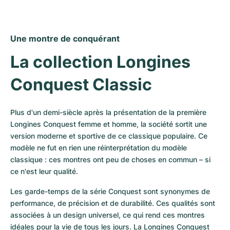
Une montre de conquérant
La collection Longines 
Conquest Classic
Plus d'un demi-siècle après la présentation de la première 
Longines Conquest femme et homme, la société sortit une 
version moderne et sportive de ce classique populaire. Ce 
modèle ne fut en rien une réinterprétation du modèle 
classique : ces montres ont peu de choses en commun – si 
ce n'est leur qualité.
Les garde-temps de la série Conquest sont synonymes de 
performance, de précision et de durabilité. Ces qualités sont 
associées à un design universel, ce qui rend ces montres 
idéales pour la vie de tous les jours. La Longines Conquest 