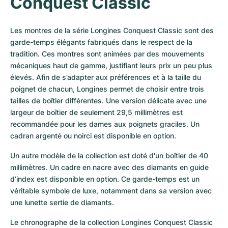
Conquest Classic
Les montres de la série Longines Conquest Classic sont des 
garde-temps élégants fabriqués dans le respect de la 
tradition. Ces montres sont animées par des mouvements 
mécaniques haut de gamme, justifiant leurs prix un peu plus 
élevés. Afin de s’adapter aux préférences et à la taille du 
poignet de chacun, Longines permet de choisir entre trois 
tailles de boîtier différentes. Une version délicate avec une 
largeur de boîtier de seulement 29,5 millimètres est 
recommandée pour les dames aux poignets graciles. Un 
cadran argenté ou noirci est disponible en option.
Un autre modèle de la collection est doté d'un boîtier de 40 
millimètres. Un cadre en nacre avec des diamants en guide 
d’index est disponible en option. Ce garde-temps est un 
véritable symbole de luxe, notamment dans sa version avec 
une lunette sertie de diamants.
Le chronographe de la collection Longines Conquest Classic 