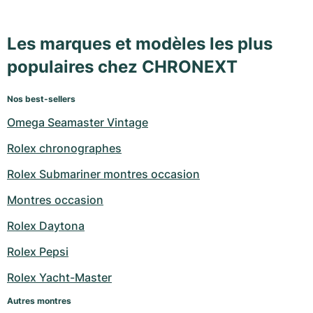
Les marques et modèles les plus
populaires chez CHRONEXT
Nos best-sellers
Omega Seamaster Vintage
Rolex chronographes
Rolex Submariner montres occasion
Montres occasion
Rolex Daytona
Rolex Pepsi
Rolex Yacht-Master
Autres montres