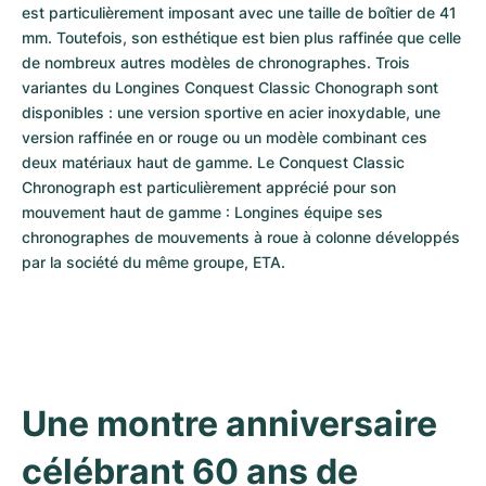
est particulièrement imposant avec une taille de boîtier de 41 
mm. Toutefois, son esthétique est bien plus raffinée que celle 
de nombreux autres modèles de chronographes. Trois 
variantes du Longines Conquest Classic Chonograph sont 
disponibles : une version sportive en acier inoxydable, une 
version raffinée en or rouge ou un modèle combinant ces 
deux matériaux haut de gamme. Le Conquest Classic 
Chronograph est particulièrement apprécié pour son 
mouvement haut de gamme : Longines équipe ses 
chronographes de mouvements à roue à colonne développés 
par la société du même groupe, ETA.
Une montre anniversaire 
célébrant 60 ans de 