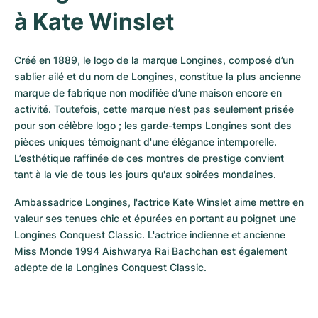
à Kate Winslet
Créé en 1889, le logo de la marque Longines, composé d’un 
sablier ailé et du nom de Longines, constitue la plus ancienne 
marque de fabrique non modifiée d’une maison encore en 
activité. Toutefois, cette marque n’est pas seulement prisée 
pour son célèbre logo ; les garde-temps Longines sont des 
pièces uniques témoignant d'une élégance intemporelle. 
L’esthétique raffinée de ces montres de prestige convient 
tant à la vie de tous les jours qu'aux soirées mondaines.
Ambassadrice Longines, l'actrice Kate Winslet aime mettre en 
valeur ses tenues chic et épurées en portant au poignet une 
Longines Conquest Classic. L'actrice indienne et ancienne 
Miss Monde 1994 Aishwarya Rai Bachchan est également 
adepte de la Longines Conquest Classic.