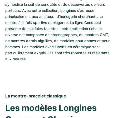
symbolise la soif de conquête et de découvertes de leurs 
porteurs. Avec cette collection, Longines s'adresse 
principalement aux amateurs d’horlogerie cherchant une 
montre à la fois sportive et élégante. La ligne Conquest 
présente de multiples facettes : cette collection riche et 
diverse est composée de chronographes, de montres GMT, 
de montres à trois aiguilles, de modèles pour dames et pour 
hommes. Les modèles avec lunette en céramique sont 
particulièrement exquis – ils sont très robustes et résistants 
aux rayures.
La montre-bracelet classique
Les modèles Longines 