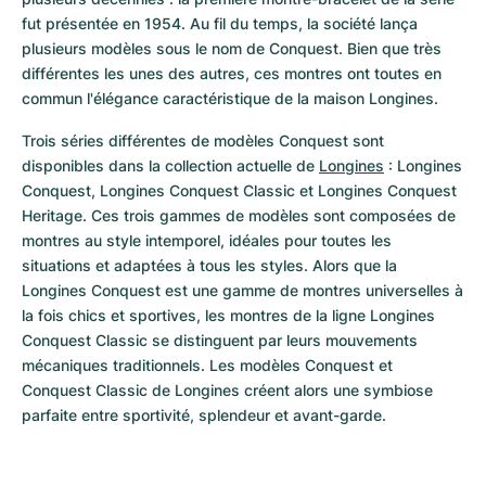
fut présentée en 1954. Au fil du temps, la société lança 
plusieurs modèles sous le nom de Conquest. Bien que très 
différentes les unes des autres, ces montres ont toutes en 
commun l'élégance caractéristique de la maison Longines.
Trois séries différentes de modèles Conquest sont 
disponibles dans la collection actuelle de 
Longines
 : Longines 
Conquest, Longines Conquest Classic et Longines Conquest 
Heritage. Ces trois gammes de modèles sont composées de 
montres au style intemporel, idéales pour toutes les 
situations et adaptées à tous les styles. Alors que la 
Longines Conquest est une gamme de montres universelles à 
la fois chics et sportives, les montres de la ligne Longines 
Conquest Classic se distinguent par leurs mouvements 
mécaniques traditionnels. Les modèles Conquest et 
Conquest Classic de Longines créent alors une symbiose 
parfaite entre sportivité, splendeur et avant-garde.