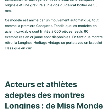
originale et une gravure sur le dos du délicat boîtier de 35 
mm. 
Ce modèle est animé par un mouvement automatique, tout 
comme la première Conquest. Tandis que les modèles en 
acier inoxydable sont limités à 600 pièces, seuls 60 
exemplaires en or jaune sont disponibles. En tant que montre 
rétro, la Longines Heritage vintage se porte avec un bracelet 
classique en cuir. 
Acteurs et athlètes 
adeptes des montres 
Longines : de Miss Monde 