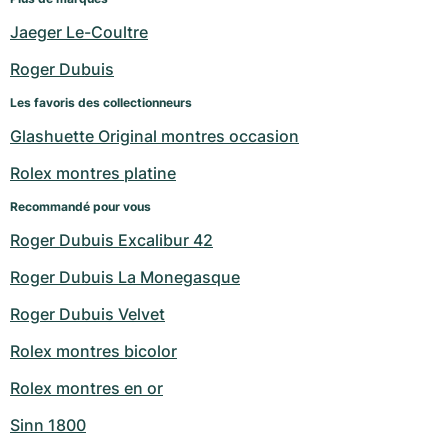
Jaeger Le-Coultre
Roger Dubuis
Les favoris des collectionneurs
Glashuette Original montres occasion
Rolex montres platine
Recommandé pour vous
Roger Dubuis Excalibur 42
Roger Dubuis La Monegasque
Roger Dubuis Velvet
Rolex montres bicolor
Rolex montres en or
Sinn 1800