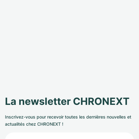
La newsletter CHRONEXT
Inscrivez-vous pour recevoir toutes les dernières nouvelles et
actualités chez CHRONEXT !