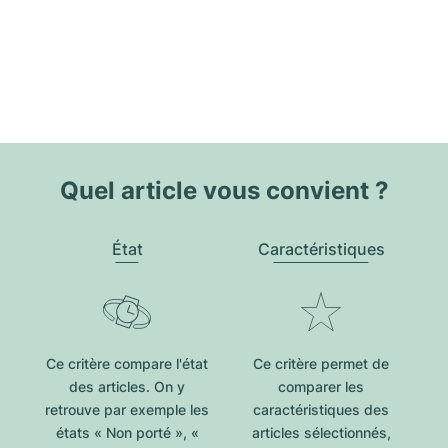
Quel article vous convient ?
État
Caractéristiques
Ce critère compare l'état
Ce critère permet de
des articles. On y
comparer les
retrouve par exemple les
caractéristiques des
états « Non porté », «
articles sélectionnés,