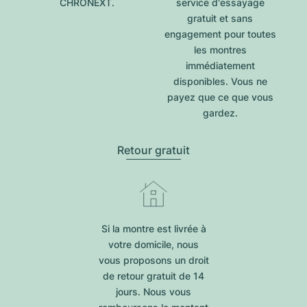
CHRONEXT.
service d'essayage
gratuit et sans
engagement pour toutes
les montres
immédiatement
disponibles. Vous ne
payez que ce que vous
gardez.
Retour gratuit
Si la montre est livrée à
votre domicile, nous
vous proposons un droit
de retour gratuit de 14
jours. Nous vous