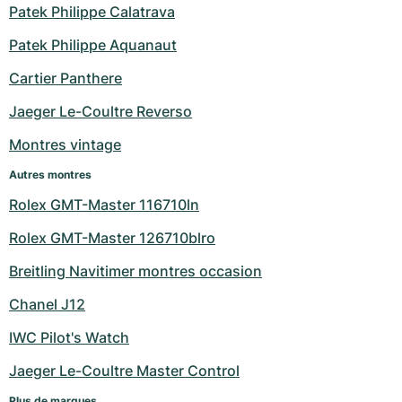
Patek Philippe Calatrava
Patek Philippe Aquanaut
Cartier Panthere
Jaeger Le-Coultre Reverso
Montres vintage
Autres montres
Rolex GMT-Master 116710ln
Rolex GMT-Master 126710blro
Breitling Navitimer montres occasion
Chanel J12
IWC Pilot's Watch
Jaeger Le-Coultre Master Control
Plus de marques