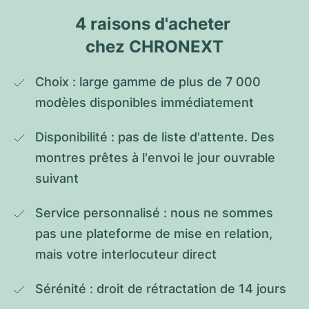
4 raisons d'acheter 
chez CHRONEXT
Choix : large gamme de plus de 7 000 
modèles disponibles immédiatement
Disponibilité : pas de liste d'attente. Des 
montres prêtes à l'envoi le jour ouvrable 
suivant
Service personnalisé : nous ne sommes 
pas une plateforme de mise en relation, 
mais votre interlocuteur direct
Sérénité : droit de rétractation de 14 jours