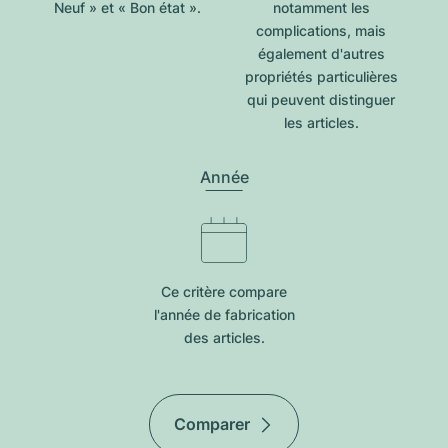
Neuf » et « Bon état ».
notamment les
complications, mais
également d'autres
propriétés particulières
qui peuvent distinguer
les articles.
Année
Ce critère compare
l'année de fabrication
des articles.
Comparer