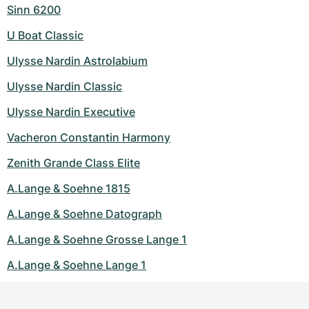
Sinn 6200
U Boat Classic
Ulysse Nardin Astrolabium
Ulysse Nardin Classic
Ulysse Nardin Executive
Vacheron Constantin Harmony
Zenith Grande Class Elite
A.Lange & Soehne 1815
A.Lange & Soehne Datograph
A.Lange & Soehne Grosse Lange 1
A.Lange & Soehne Lange 1