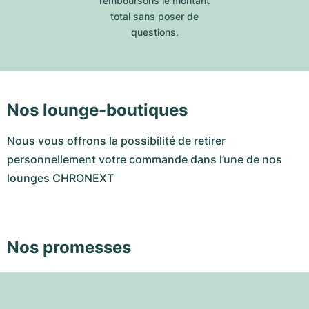
remboursons le montant
total sans poser de
questions.
Nos lounge-boutiques
Nous vous offrons la possibilité de retirer
personnellement votre commande dans l’une de nos
lounges CHRONEXT
Nos promesses