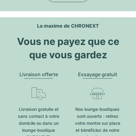
La maxime de CHRONEXT
Vous ne payez que ce
que vous gardez
Livraison offerte
Essayage gratuit
Livraison gratuite et
Nos lounge-boutiques
sans contact à votre
sont ouverts : retirez
domicile ou dans un
votre montre sur place
lounge-boutique
et bénéficiez de notre