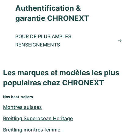
Authentification &
garantie CHRONEXT
POUR DE PLUS AMPLES
RENSEIGNEMENTS
Les marques et modèles les plus
populaires chez CHRONEXT
Nos best-sellers
Montres suisses
Breitling Superocean Heritage
Breitling montres femme