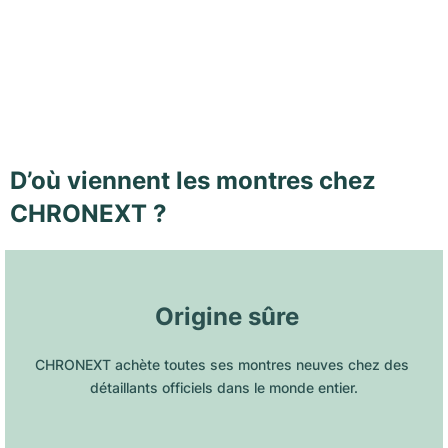
D’où viennent les montres chez
CHRONEXT ?
 Origine sûre
CHRONEXT achète toutes ses montres neuves chez des 
détaillants officiels dans le monde entier.