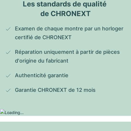
Les standards de qualité 
de CHRONEXT
Examen de chaque montre par un horloger 
certifié de CHRONEXT
Réparation uniquement à partir de pièces 
d'origine du fabricant
Authenticité garantie
Garantie CHRONEXT de 12 mois