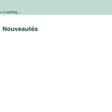
Nouveautés