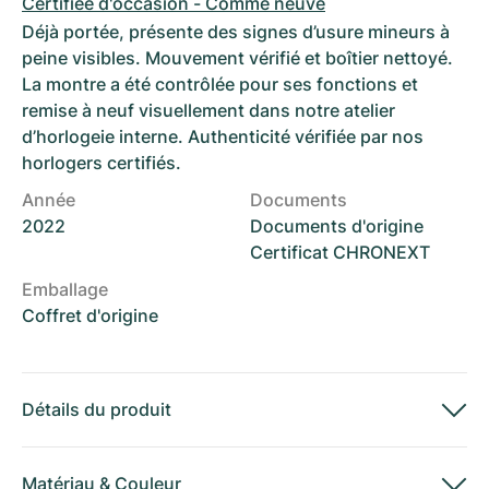
Certifiée d'occasion - Comme neuve
Déjà portée, présente des signes d’usure mineurs à
peine visibles. Mouvement vérifié et boîtier nettoyé.
La montre a été contrôlée pour ses fonctions et
remise à neuf visuellement dans notre atelier
d’horlogeie interne. Authenticité vérifiée par nos
horlogers certifiés.
Année
Documents
2022
Documents d'origine
Certificat CHRONEXT
Emballage
Coffret d'origine
Détails du produit
Matériau
&
Couleur