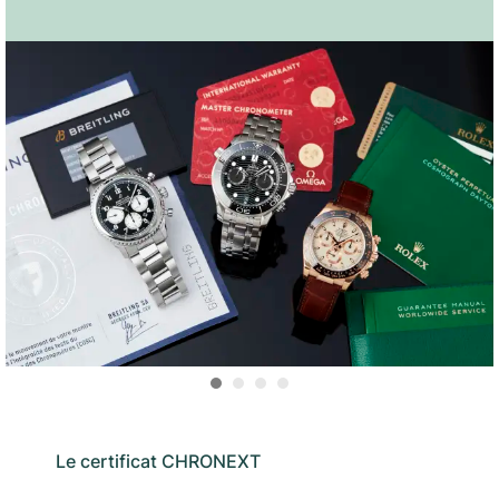
Le certificat CHRONEXT