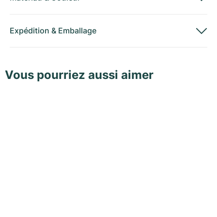
Expédition
&
Emballage
Vous pourriez aussi aimer