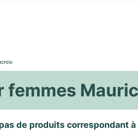
croix
r femmes Mauric
pas de produits correspondant à