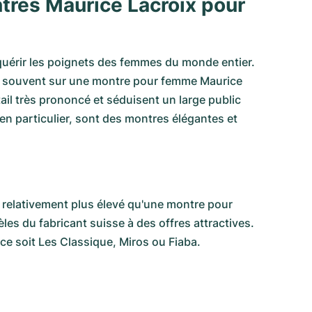
res Maurice Lacroix pour
quérir les poignets des femmes du monde entier.
ent souvent sur une montre pour femme Maurice
il très prononcé et séduisent un large public
, en particulier, sont des montres élégantes et
 relativement plus élevé qu'une montre pour
s du fabricant suisse à des offres attractives.
 soit Les Classique, Miros ou Fiaba.