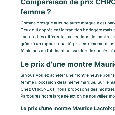
Comparaison de prix CHRO
femme ?
Comme presque aucune autre marque n'est parven
Ceux qui apprécient la tradition horlogère mai
Lacroix. Les différentes collections de montres
grâce à un rapport qualité-prix extrêmement ju
féminines du fabricant suisse dont le succès n'a 
Le prix d'une montre Maur
Si vous voulez acheter une montre neuve pour f
femme d'occasion de la même marque. Sur le mar
Chez CHRONEXT, nous proposons des montres fem
Parcourez notre large sélection de nouvelles mo
Le prix d'une montre Maurice Lacroix