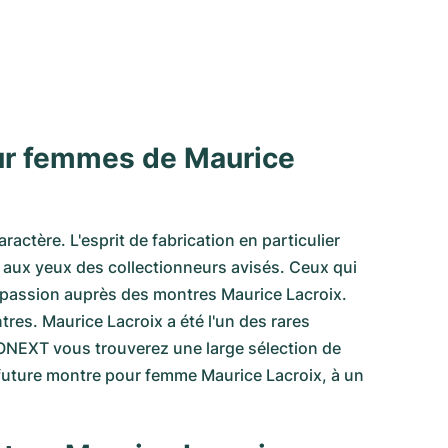
our femmes de Maurice
ctère. L'esprit de fabrication en particulier
se aux yeux des collectionneurs avisés. Ceux qui
r passion auprès des montres Maurice Lacroix.
tres. Maurice Lacroix a été l'un des rares
RONEXT vous trouverez une large sélection de
 future montre pour femme Maurice Lacroix, à un