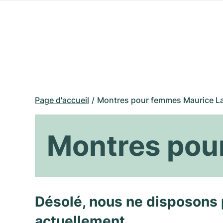
Page d'accueil
Montres pour femmes Maurice La
Montres pou
Désolé, nous ne disposons 
actuellement.