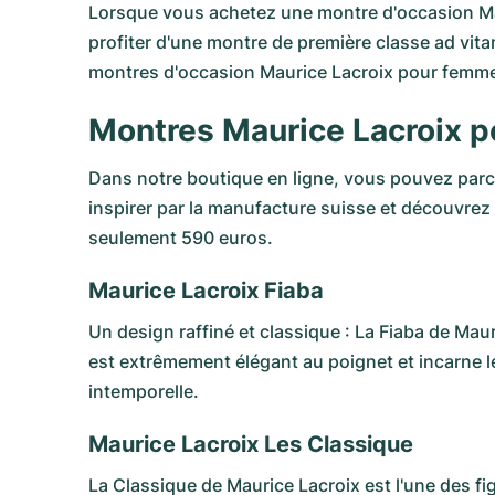
Lorsque vous achetez une montre d'occasion Maur
profiter d'une montre de première classe ad vi
montres d'occasion Maurice Lacroix pour femm
Montres Maurice Lacroix
Dans notre boutique en ligne, vous pouvez parc
inspirer par la manufacture suisse et découvrez
seulement 590 euros.
Maurice Lacroix Fiaba
Un design raffiné et classique :
La Fiaba de Maur
est extrêmement élégant au poignet et incarne le
intemporelle.
Maurice Lacroix Les Classique
La Classique de Maurice Lacroix
est l'une des f