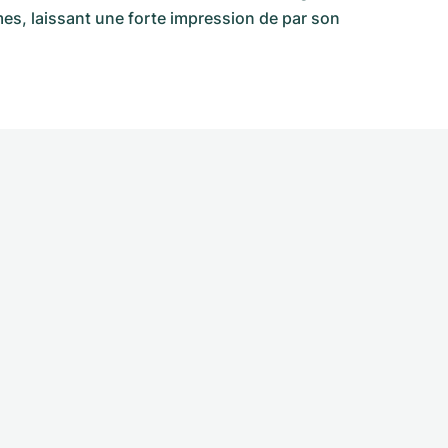
mes, laissant une forte impression de par son