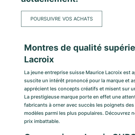
POURSUIVRE VOS ACHATS
Montres de qualité supéri
Lacroix
La jeune entreprise suisse
Maurice Lacroix
est a
suscite un intérêt prononcé pour la marque et as
apprécient les concepts créatifs et misent sur 
La prestigieuse marque porte en effet une attenti
fabricants à orner avec succès les poignets de
modèles parmi les plus populaires. Découvrez no
prix imbattable.