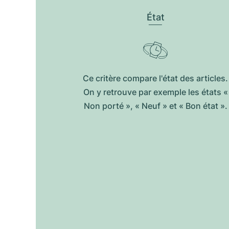
État
Ce critère compare l'état des articles.
On y retrouve par exemple les états «
Non porté », « Neuf » et « Bon état ».