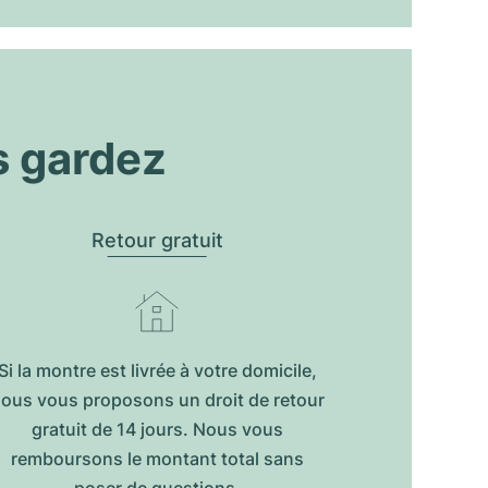
s gardez
Retour gratuit
Si la montre est livrée à votre domicile,
ous vous proposons un droit de retour
gratuit de 14 jours. Nous vous
remboursons le montant total sans