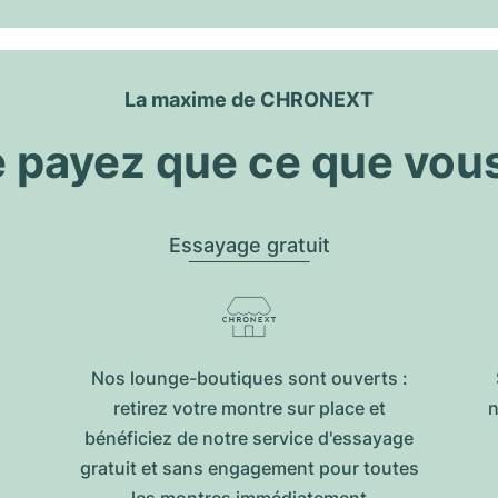
La maxime de CHRONEXT
 payez que ce que vou
Essayage gratuit
Nos lounge-boutiques sont ouverts :
retirez votre montre sur place et
n
bénéficiez de notre service d'essayage
gratuit et sans engagement pour toutes