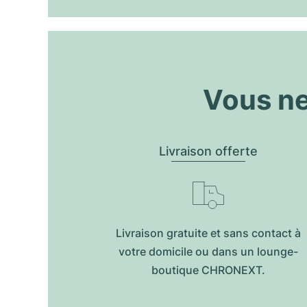
Vous ne
Livraison offerte
Livraison gratuite et sans contact à
votre domicile ou dans un lounge-
boutique CHRONEXT.