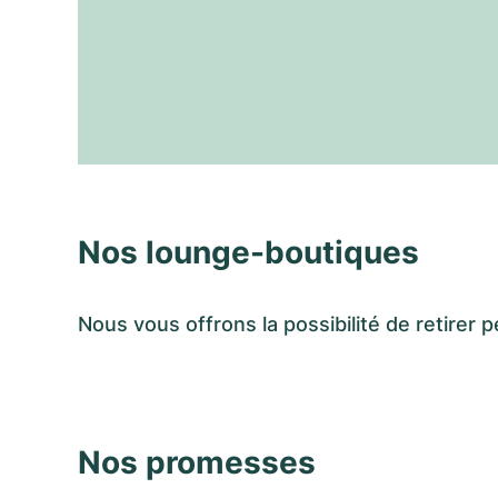
Nos lounge-boutiques
Nous vous offrons la possibilité de retir
Nos promesses