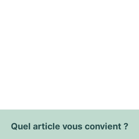
Quel article vous convient ?