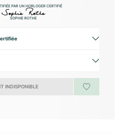
IFIÉE PAR UN HORLOGER CERTIFIÉ
SOPHIE ROTHE
ertifiée
T INDISPONIBLE