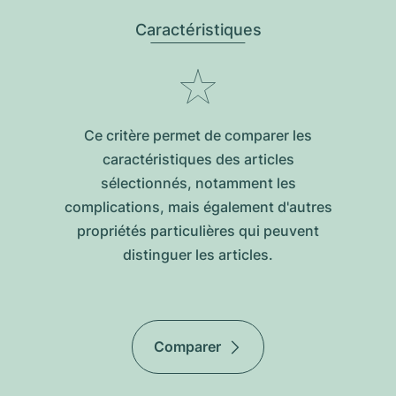
Caractéristiques
Ce critère permet de comparer les
caractéristiques des articles
sélectionnés, notamment les
complications, mais également d'autres
propriétés particulières qui peuvent
distinguer les articles.
Comparer