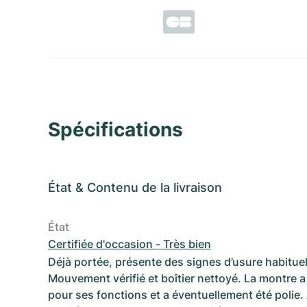
Spécifications
État
&
Contenu de la livraison
État
Certifiée d'occasion - Très bien
Déjà portée, présente des signes d’usure habituel
Mouvement vérifié et boîtier nettoyé. La montre a 
pour ses fonctions et a éventuellement été polie.