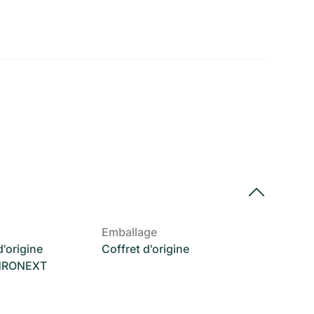
Emballage
'origine
Coffret d'origine
CHRONEXT