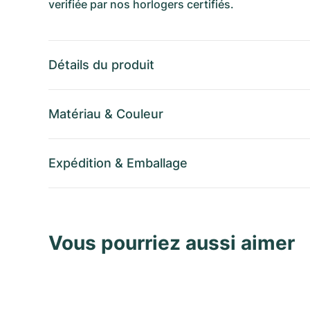
verifiée par nos horlogers certifiés.
Détails du produit
Matériau
&
Couleur
Expédition
&
Emballage
Vous pourriez aussi aimer