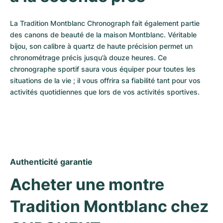
La Tradition Montblanc Chronograph fait également partie 
des canons de beauté de la maison Montblanc. Véritable 
bijou, son calibre à quartz de haute précision permet un 
chronométrage précis jusqu’à douze heures. Ce 
chronographe sportif saura vous équiper pour toutes les 
situations de la vie ; il vous offrira sa fiabilité tant pour vos 
activités quotidiennes que lors de vos activités sportives.
Authenticité garantie
Acheter une montre 
Tradition Montblanc chez 