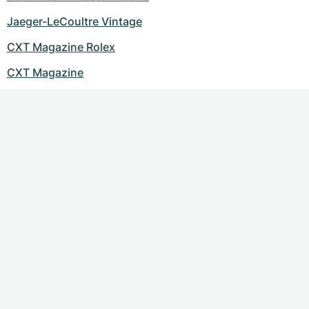
Jaeger-LeCoultre Vintage
CXT Magazine Rolex
CXT Magazine