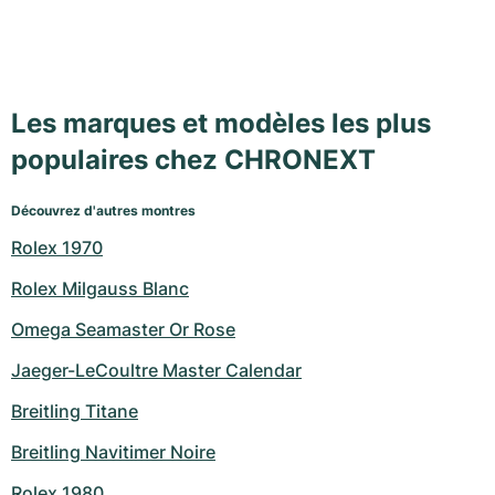
Les marques et modèles les plus
populaires chez CHRONEXT
Découvrez d'autres montres
Rolex 1970
Rolex Milgauss Blanc
Omega Seamaster Or Rose
Jaeger-LeCoultre Master Calendar
Breitling Titane
Breitling Navitimer Noire
Rolex 1980