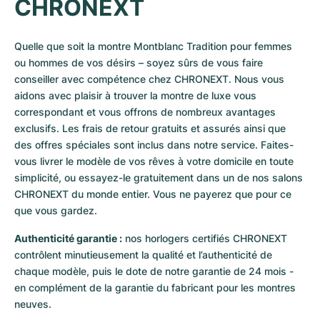
CHRONEXT
Quelle que soit la montre Montblanc Tradition pour femmes 
ou hommes de vos désirs – soyez sûrs de vous faire 
conseiller avec compétence chez CHRONEXT. Nous vous 
aidons avec plaisir à trouver la montre de luxe vous 
correspondant et vous offrons de nombreux avantages 
exclusifs. Les frais de retour gratuits et assurés ainsi que 
des offres spéciales sont inclus dans notre service. Faites-
vous livrer le modèle de vos rêves à votre domicile en toute 
simplicité, ou essayez-le gratuitement dans un de nos salons 
CHRONEXT du monde entier. Vous ne payerez que pour ce 
que vous gardez.
Authenticité garantie :
 nos horlogers certifiés CHRONEXT 
contrôlent minutieusement la qualité et l’authenticité de 
chaque modèle, puis le dote de notre garantie de 24 mois - 
en complément de la garantie du fabricant pour les montres 
neuves. 