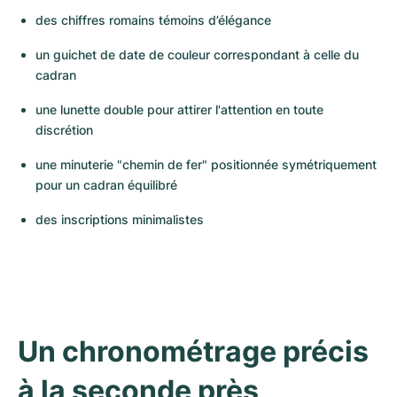
des chiffres romains témoins d’élégance
un guichet de date de couleur correspondant à celle du 
cadran 
une lunette double pour attirer l'attention en toute 
discrétion
une minuterie "chemin de fer" positionnée symétriquement 
pour un cadran équilibré
des inscriptions minimalistes
Un chronométrage précis 
à la seconde près