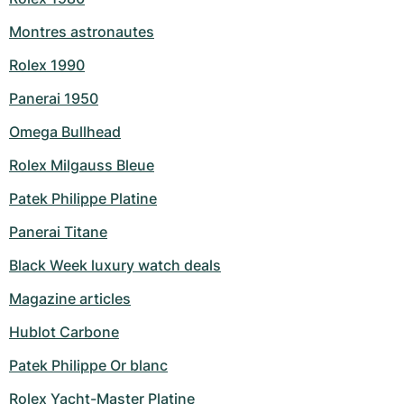
Montres astronautes
Rolex 1990
Panerai 1950
Omega Bullhead
Rolex Milgauss Bleue
Patek Philippe Platine
Panerai Titane
Black Week luxury watch deals
Magazine articles
Hublot Carbone
Patek Philippe Or blanc
Rolex Yacht-Master Platine