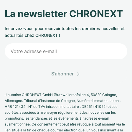
La newsletter CHRONEXT
Inscrivez-vous pour recevoir toutes les dernières nouvelles et
actualités chez CHRONEXT !
S’abonner
J'autorise CHRONEXT GmbH (Butzweilerhofallee 4, 50829 Cologne,
Allemagne. Tribunal d'Instance de Cologne, Numéro d'Immatriculation :
HRB 121434 ; N° de TVA intracommunautaire : DE451441052) et ses
sociétés associées à m'envoyer régulièrement des nouvelles sur les
promotions, les tendances et les événements à l'adresse e-mail
susmentionnée. Ce consentement peut être révoqué à tout moment via le
lien situé à la fin de chaque courrier électronique. En vous inscrivant à la