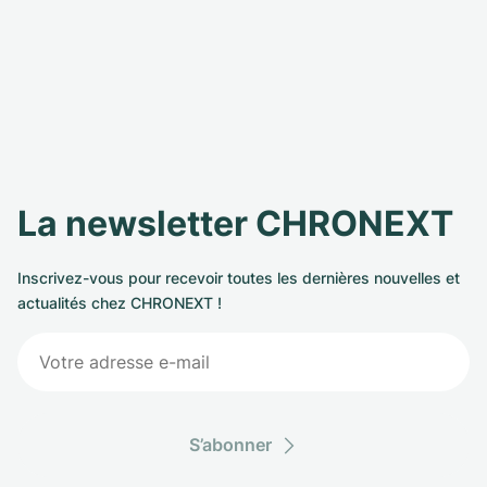
La newsletter CHRONEXT
Inscrivez-vous pour recevoir toutes les dernières nouvelles et
actualités chez CHRONEXT !
S’abonner