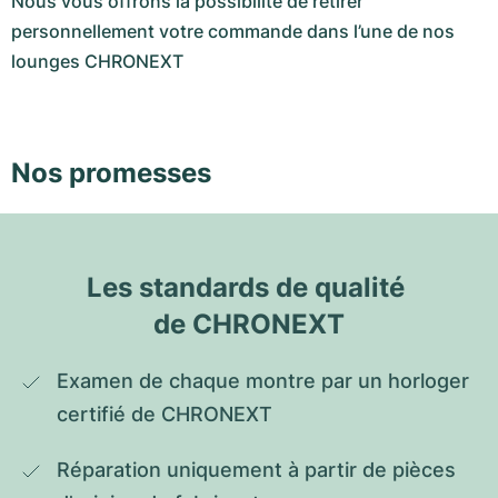
Nous vous offrons la possibilité de retirer
personnellement votre commande dans l’une de nos
lounges CHRONEXT
Nos promesses
Les standards de qualité 
de CHRONEXT
Examen de chaque montre par un horloger 
certifié de CHRONEXT
Réparation uniquement à partir de pièces 