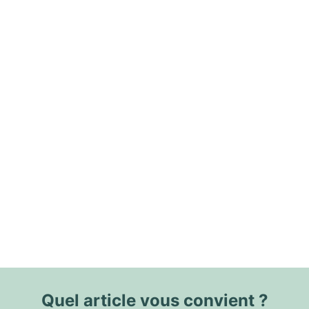
Quel article vous convient ?