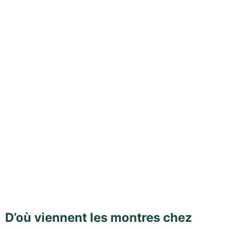
D’où viennent les montres chez