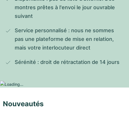
montres prêtes à l'envoi le jour ouvrable 
suivant
Service personnalisé : nous ne sommes 
pas une plateforme de mise en relation, 
mais votre interlocuteur direct
Sérénité : droit de rétractation de 14 jours
Nouveautés