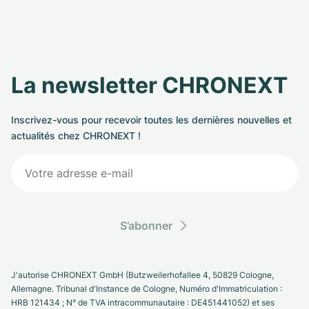
La newsletter CHRONEXT
Inscrivez-vous pour recevoir toutes les dernières nouvelles et
actualités chez CHRONEXT !
S’abonner
J'autorise CHRONEXT GmbH (Butzweilerhofallee 4, 50829 Cologne,
Allemagne. Tribunal d'Instance de Cologne, Numéro d'Immatriculation :
HRB 121434 ; N° de TVA intracommunautaire : DE451441052) et ses