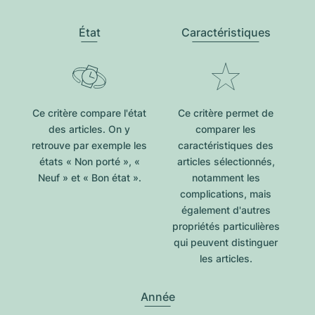
État
Caractéristiques
Ce critère compare l'état
Ce critère permet de
des articles. On y
comparer les
retrouve par exemple les
caractéristiques des
états « Non porté », «
articles sélectionnés,
Neuf » et « Bon état ».
notamment les
complications, mais
également d'autres
propriétés particulières
qui peuvent distinguer
les articles.
Année