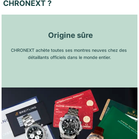
CHRONEXT ?
 Origine sûre
CHRONEXT achète toutes ses montres neuves chez des 
détaillants officiels dans le monde entier.