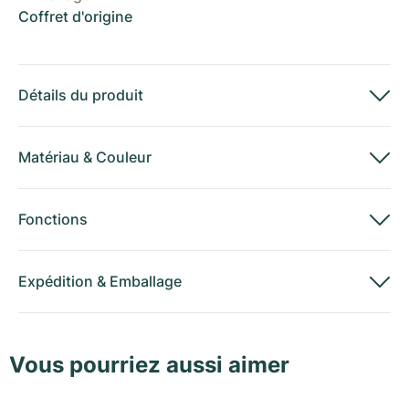
Coffret d'origine
Détails du produit
Matériau
&
Couleur
Fonctions
Expédition
&
Emballage
Vous pourriez aussi aimer