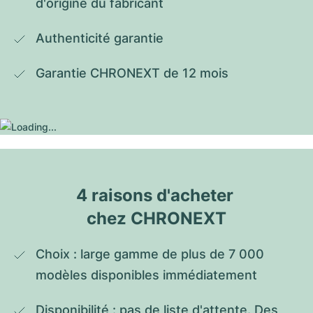
d'origine du fabricant
Authenticité garantie
Garantie CHRONEXT de 12 mois
4 raisons d'acheter 
chez CHRONEXT
Choix : large gamme de plus de 7 000 
modèles disponibles immédiatement
Disponibilité : pas de liste d'attente. Des 