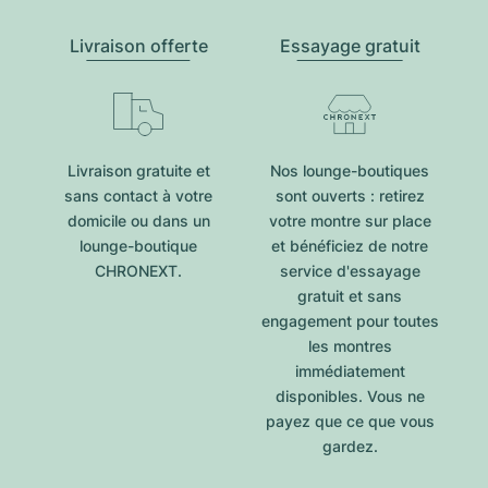
Livraison offerte
Essayage gratuit
Livraison gratuite et
Nos lounge-boutiques
sans contact à votre
sont ouverts : retirez
domicile ou dans un
votre montre sur place
lounge-boutique
et bénéficiez de notre
CHRONEXT.
service d'essayage
gratuit et sans
engagement pour toutes
les montres
immédiatement
disponibles. Vous ne
payez que ce que vous
gardez.