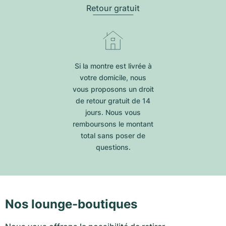
Retour gratuit
Si la montre est livrée à
votre domicile, nous
vous proposons un droit
de retour gratuit de 14
jours. Nous vous
remboursons le montant
total sans poser de
questions.
Nos lounge-boutiques