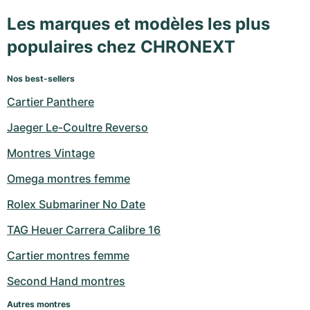
Les marques et modèles les plus
populaires chez CHRONEXT
Nos best-sellers
Cartier Panthere
Jaeger Le-Coultre Reverso
Montres Vintage
Omega montres femme
Rolex Submariner No Date
TAG Heuer Carrera Calibre 16
Cartier montres femme
Second Hand montres
Autres montres