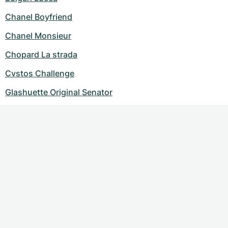
Chanel Boyfriend
Chanel Monsieur
Chopard La strada
Cvstos Challenge
Glashuette Original Senator