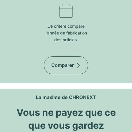
Ce critère compare
l'année de fabrication
des articles.
Comparer
La maxime de CHRONEXT
Vous ne payez que ce
que vous gardez