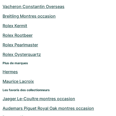
Vacheron Constantin Overseas
Breitling Montres occasion
Rolex Kermit
Rolex Rootbeer
Rolex Pearlmaster
Rolex Oysterquartz
Plus de marques
Hermes
Maurice Lacroix
Les favoris des collectionneurs
Jaeger Le-Coultre montres occasion
Audemars Piguet Royal Oak montres occasion