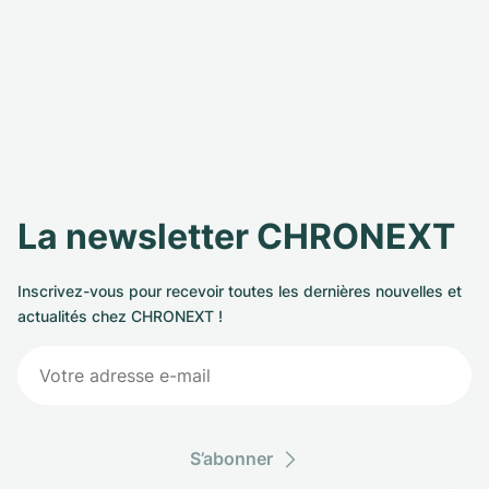
La newsletter CHRONEXT
Inscrivez-vous pour recevoir toutes les dernières nouvelles et
actualités chez CHRONEXT !
S’abonner